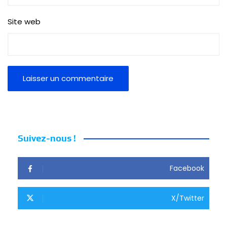
Site web
Suivez-nous !
Facebook
X/Twitter