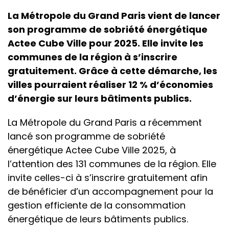
La Métropole du Grand Paris vient de lancer
son programme de sobriété énergétique
Actee Cube Ville pour 2025. Elle invite les
communes de la région à s’inscrire
gratuitement. Grâce à cette démarche, les
villes pourraient réaliser 12 % d’économies
d’énergie sur leurs bâtiments publics.
La Métropole du Grand Paris a récemment
lancé son programme de sobriété
énergétique Actee Cube Ville 2025, à
l’attention des 131 communes de la région. Elle
invite celles-ci à s’inscrire gratuitement afin
de bénéficier d’un accompagnement pour la
gestion efficiente de la consommation
énergétique de leurs bâtiments publics.