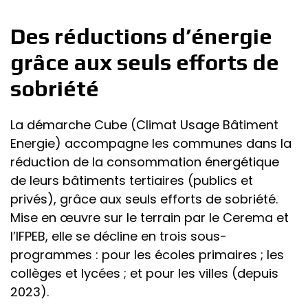
Des réductions d’énergie
grâce aux seuls efforts de
sobriété
La démarche Cube (Climat Usage Bâtiment
Energie) accompagne les communes dans la
réduction de la consommation énergétique
de leurs bâtiments tertiaires (publics et
privés), grâce aux seuls efforts de sobriété.
Mise en œuvre sur le terrain par le Cerema et
l’IFPEB, elle se décline en trois sous-
programmes : pour les écoles primaires ; les
collèges et lycées ; et pour les villes (depuis
2023).