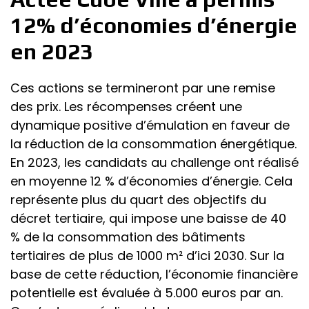
12% d’économies d’énergie
en 2023
Ces actions se termineront par une remise
des prix. Les récompenses créent une
dynamique positive d’émulation en faveur de
la réduction de la consommation énergétique.
En 2023, les candidats au challenge ont réalisé
en moyenne 12 % d’économies d’énergie. Cela
représente plus du quart des objectifs du
décret tertiaire, qui impose une baisse de 40
% de la consommation des bâtiments
tertiaires de plus de 1000 m² d’ici 2030. Sur la
base de cette réduction, l’économie financière
potentielle est évaluée à 5.000 euros par an.