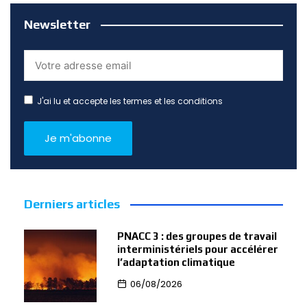
Newsletter
J'ai lu et accepte les termes et les conditions
Derniers articles
PNACC 3 : des groupes de travail
interministériels pour accélérer
l’adaptation climatique
06/08/2026