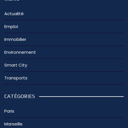
Actualité
Emploi
Immobilier
Environnement
Smart City
Transports
CATÉGORIES
Paris
Marseille