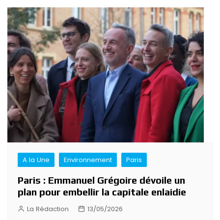
A la Une
Environnement
Paris
Paris : Emmanuel Grégoire dévoile un
plan pour embellir la capitale enlaidie
La Rédaction
13/05/2026