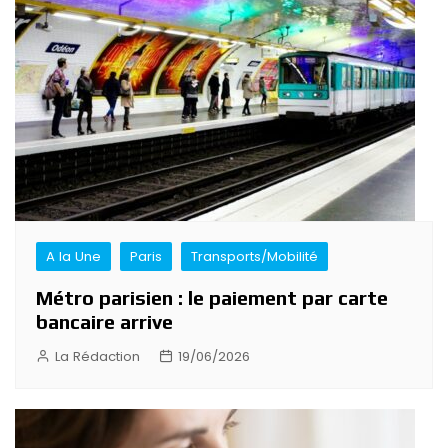
A la Une
Paris
Transports/Mobilité
Métro parisien : le paiement par carte
bancaire arrive
La Rédaction
19/06/2026