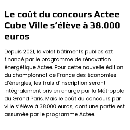
Le coût du concours Actee
Cube Ville s’élève à 38.000
euros
Depuis 2021, le volet bâtiments publics ezt
financé par le programme de rénovation
énergétique Actee. Pour cette nouvelle édition
du championnat de France des économies
d’énergies, les frais d’inscription seront
intégralement pris en charge par la Métropole
du Grand Paris. Mais le coût du concours par
ville s’élève à 38.000 euros, dont une partie est
assumée par le programme Actee.