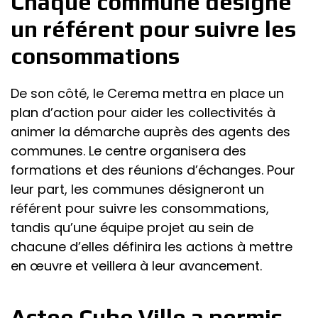
Chaque commune désigne
un référent pour suivre les
consommations
De son côté, le Cerema mettra en place un
plan d’action pour aider les collectivités à
animer la démarche auprès des agents des
communes. Le centre organisera des
formations et des réunions d’échanges. Pour
leur part, les communes désigneront un
référent pour suivre les consommations,
tandis qu’une équipe projet au sein de
chacune d’elles définira les actions à mettre
en œuvre et veillera à leur avancement.
Actee Cube Ville a permis