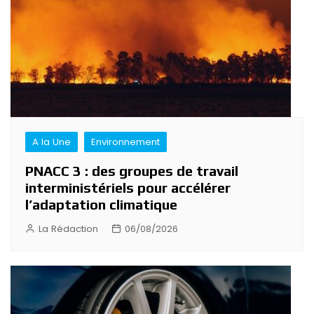
A la Une
Environnement
PNACC 3 : des groupes de travail
interministériels pour accélérer
l’adaptation climatique
La Rédaction
06/08/2026