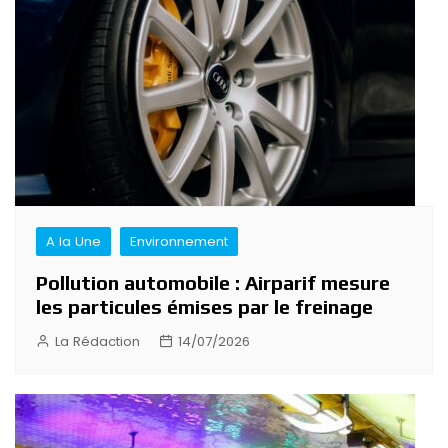
A la Une
Environnement
Pollution automobile : Airparif mesure
les particules émises par le freinage
La Rédaction
14/07/2026