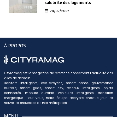
salubrité des logements
24/07/2026
À PROPOS
Cityramag est le magazine de référence concernant l’actualité des
villes de demain.
Habitats intelligents, éco-citoyens, smart home, gouvernance
durable, smart grids, smart city, réseaux intelligents, objets
connectés, mobilité durable, véhicules intelligents, transition
énergétique… Pour vous, notre équipe décrypte chaque jour les
nouvelles prouesses de nos métropoles.
MENU