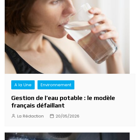
A la Une
Environnement
Gestion de l’eau potable : le modèle
français défaillant
La Rédaction
20/05/2026