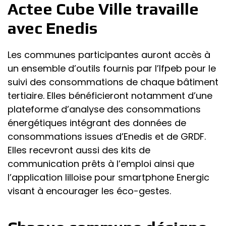
Actee Cube Ville travaille
avec Enedis
Les communes participantes auront accès à
un ensemble d’outils fournis par l’Ifpeb pour le
suivi des consommations de chaque bâtiment
tertiaire. Elles bénéficieront notamment d’une
plateforme d’analyse des consommations
énergétiques intégrant des données de
consommations issues d’Enedis et de GRDF.
Elles recevront aussi des kits de
communication prêts à l’emploi ainsi que
l’application lilloise pour smartphone Energic
visant à encourager les éco-gestes.