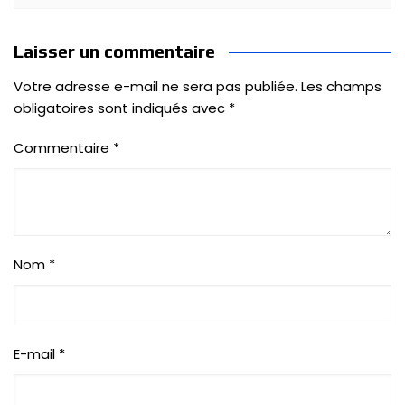
Laisser un commentaire
Votre adresse e-mail ne sera pas publiée.
Les champs
obligatoires sont indiqués avec
*
Commentaire
*
Nom
*
E-mail
*