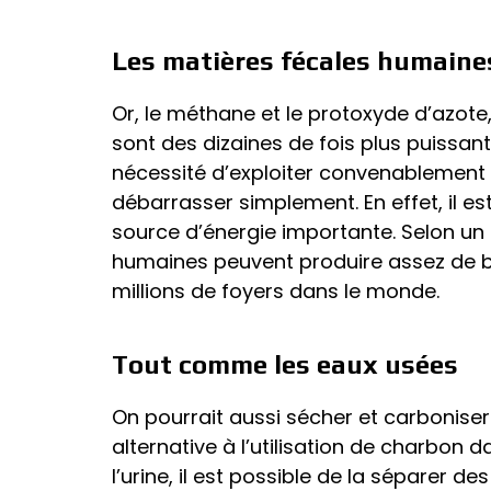
Les matières fécales humaine
Or, le méthane et le protoxyde d’azote
sont des dizaines de fois plus puissan
nécessité d’exploiter convenablement l
débarrasser simplement. En effet, il es
source d’énergie importante. Selon un 
humaines peuvent produire assez de bi
millions de foyers dans le monde.
Tout comme les eaux usées
On pourrait aussi sécher et carbonise
alternative à l’utilisation de charbon
l’urine, il est possible de la séparer d