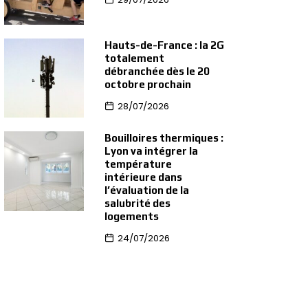
Hauts-de-France : la 2G
totalement
débranchée dès le 20
octobre prochain
28/07/2026
Bouilloires thermiques :
Lyon va intégrer la
température
intérieure dans
l’évaluation de la
salubrité des
logements
24/07/2026