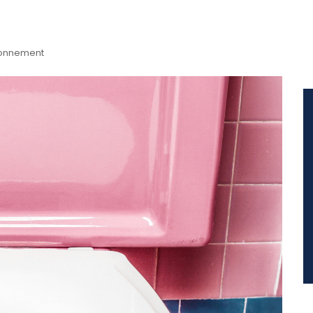
ronnement