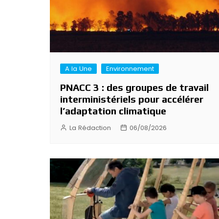
A la Une
Environnement
PNACC 3 : des groupes de travail
interministériels pour accélérer
l’adaptation climatique
La Rédaction
06/08/2026