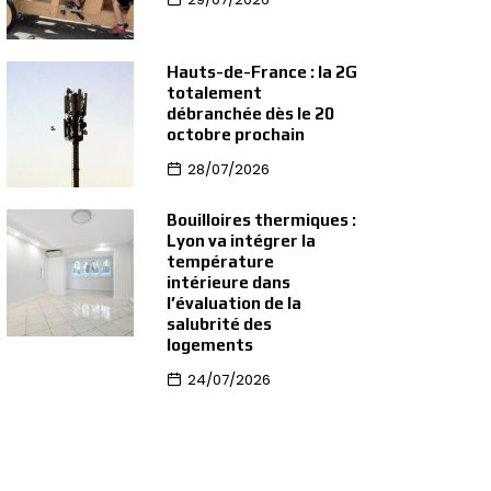
Hauts-de-France : la 2G
totalement
débranchée dès le 20
octobre prochain
28/07/2026
Bouilloires thermiques :
Lyon va intégrer la
température
intérieure dans
l’évaluation de la
salubrité des
logements
24/07/2026