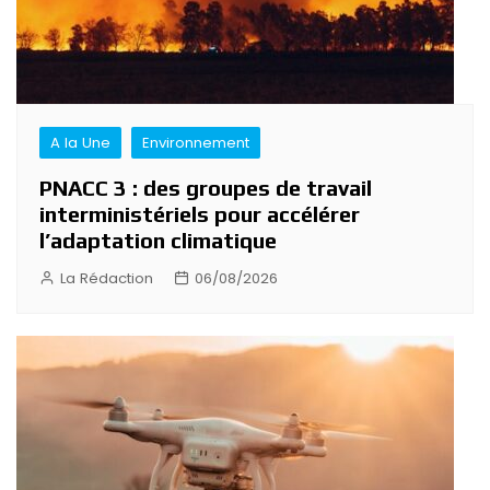
A la Une
Environnement
PNACC 3 : des groupes de travail
interministériels pour accélérer
l’adaptation climatique
La Rédaction
06/08/2026