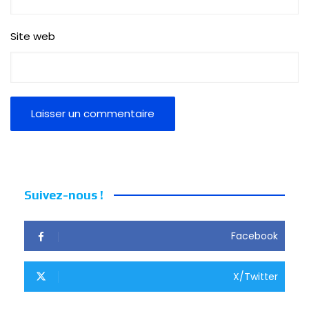
Site web
Suivez-nous !
Facebook
X/Twitter