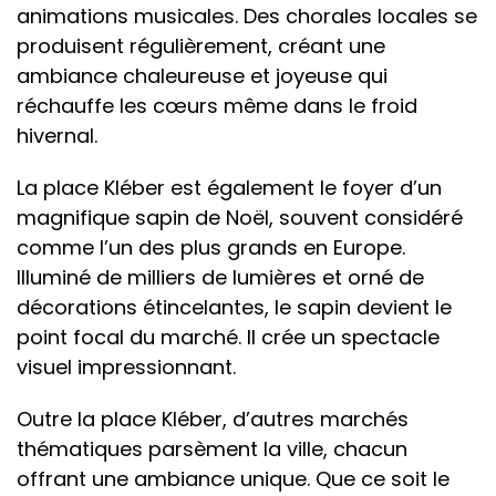
animations musicales. Des chorales locales se
produisent régulièrement, créant une
ambiance chaleureuse et joyeuse qui
réchauffe les cœurs même dans le froid
hivernal.
La place Kléber est également le foyer d’un
magnifique sapin de Noël, souvent considéré
comme l’un des plus grands en Europe.
Illuminé de milliers de lumières et orné de
décorations étincelantes, le sapin devient le
point focal du marché. Il crée un spectacle
visuel impressionnant.
Outre la place Kléber, d’autres marchés
thématiques parsèment la ville, chacun
offrant une ambiance unique. Que ce soit le