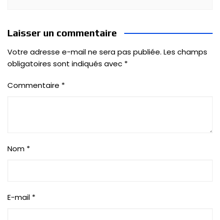
Laisser un commentaire
Votre adresse e-mail ne sera pas publiée.
Les champs
obligatoires sont indiqués avec
*
Commentaire
*
Nom
*
E-mail
*