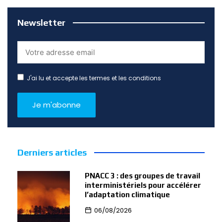
Newsletter
J'ai lu et accepte les termes et les conditions
Derniers articles
PNACC 3 : des groupes de travail
interministériels pour accélérer
l’adaptation climatique
06/08/2026