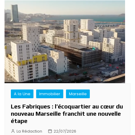
A la Une
Immobilier
Marseille
Les Fabriques : l’écoquartier au cœur du
nouveau Marseille franchit une nouvelle
étape
La Rédaction
22/07/2026