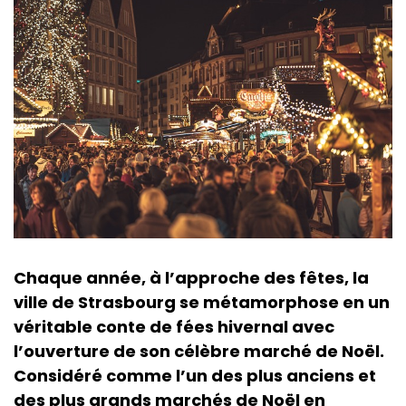
Chaque année, à l’approche des fêtes, la
ville de Strasbourg se métamorphose en un
véritable conte de fées hivernal avec
l’ouverture de son célèbre marché de Noël.
Considéré comme l’un des plus anciens et
des plus grands marchés de Noël en