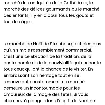
marché des antiquités de la Cathédrale, le
marché des délices gourmands ou le marché
des enfants, il y en a pour tous les goûts et
tous les âges.
Le marché de Noël de Strasbourg est bien plus
qu’un simple rassemblement commercial.
C’est une célébration de la tradition, de la
gastronomie et de la convivialité qui enchante
tous ceux qui ont la chance de le visiter. En
embrassant son héritage tout en se
renouvelant constamment, ce marché
demeure un incontournable pour les
amoureux de la magie des fêtes. Si vous
cherchez à plonger dans l’esprit de Noël, ne