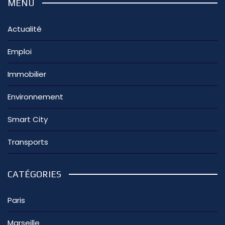
MENU
Actualité
Emploi
Immobilier
Environnement
Smart City
Transports
CATÉGORIES
Paris
Marseille