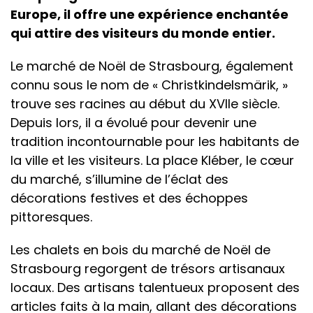
Europe, il offre une expérience enchantée
qui attire des visiteurs du monde entier.
Le marché de Noël de Strasbourg, également
connu sous le nom de « Christkindelsmärik, »
trouve ses racines au début du XVIIe siècle.
Depuis lors, il a évolué pour devenir une
tradition incontournable pour les habitants de
la ville et les visiteurs. La place Kléber, le cœur
du marché, s’illumine de l’éclat des
décorations festives et des échoppes
pittoresques.
Les chalets en bois du marché de Noël de
Strasbourg regorgent de trésors artisanaux
locaux. Des artisans talentueux proposent des
articles faits à la main, allant des décorations