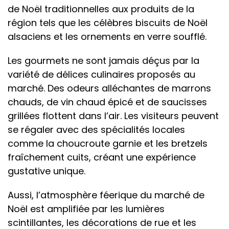
de Noël traditionnelles aux produits de la
région tels que les célèbres biscuits de Noël
alsaciens et les ornements en verre soufflé.
Les gourmets ne sont jamais déçus par la
variété de délices culinaires proposés au
marché. Des odeurs alléchantes de marrons
chauds, de vin chaud épicé et de saucisses
grillées flottent dans l’air. Les visiteurs peuvent
se régaler avec des spécialités locales
comme la choucroute garnie et les bretzels
fraîchement cuits, créant une expérience
gustative unique.
Aussi, l’atmosphère féerique du marché de
Noël est amplifiée par les lumières
scintillantes, les décorations de rue et les