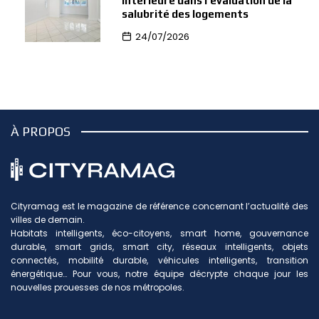
intérieure dans l’évaluation de la
salubrité des logements
24/07/2026
À PROPOS
Cityramag est le magazine de référence concernant l’actualité des
villes de demain.
Habitats intelligents, éco-citoyens, smart home, gouvernance
durable, smart grids, smart city, réseaux intelligents, objets
connectés, mobilité durable, véhicules intelligents, transition
énergétique… Pour vous, notre équipe décrypte chaque jour les
nouvelles prouesses de nos métropoles.