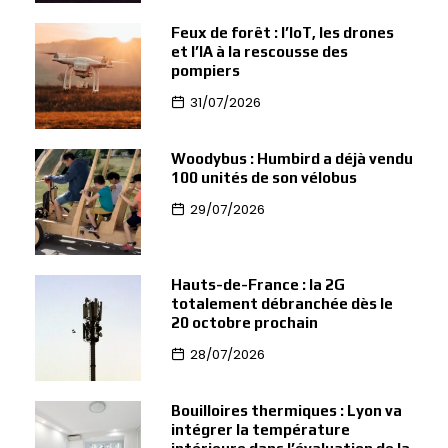
Feux de forêt : l’IoT, les drones
et l’IA à la rescousse des
pompiers
31/07/2026
Woodybus : Humbird a déjà vendu
100 unités de son vélobus
29/07/2026
Hauts-de-France : la 2G
totalement débranchée dès le
20 octobre prochain
28/07/2026
Bouilloires thermiques : Lyon va
intégrer la température