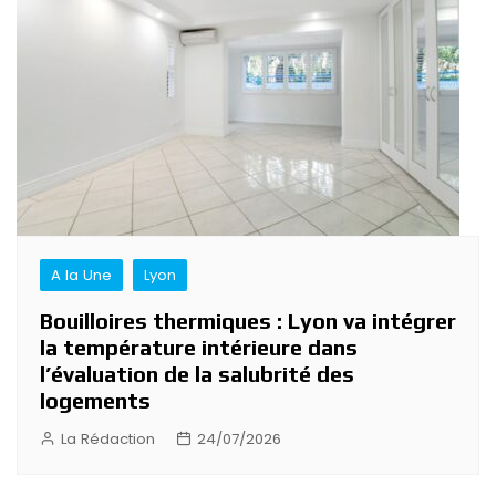
A la Une
Lyon
Bouilloires thermiques : Lyon va intégrer
la température intérieure dans
l’évaluation de la salubrité des
logements
La Rédaction
24/07/2026