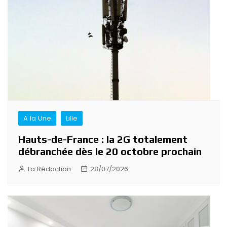
A la Une
Lille
Hauts-de-France : la 2G totalement
débranchée dès le 20 octobre prochain
La Rédaction
28/07/2026