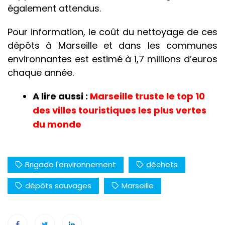
également attendus.
Pour information, le coût du nettoyage de ces
dépôts à Marseille et dans les communes
environnantes est estimé à 1,7 millions d’euros
chaque année.
A lire aussi :
Marseille truste le top 10
des villes touristiques les plus vertes
du monde
Brigade l'environnement
déchets
dépôts sauvages
Marseille