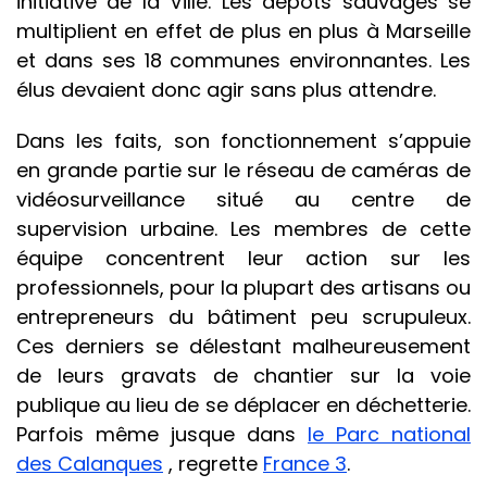
initiative de la Ville. Les dépôts sauvages se
multiplient en effet de plus en plus à Marseille
et dans ses 18 communes environnantes. Les
élus devaient donc agir sans plus attendre.
Dans les faits, son fonctionnement s’appuie
en grande partie sur le réseau de caméras de
vidéosurveillance situé au centre de
supervision urbaine. Les membres de cette
équipe concentrent leur action sur les
professionnels, pour la plupart des artisans ou
entrepreneurs du bâtiment peu scrupuleux.
Ces derniers se délestant malheureusement
de leurs gravats de chantier sur la voie
publique au lieu de se déplacer en déchetterie.
Parfois même jusque dans
le Parc national
des Calanques
, regrette
France 3
.