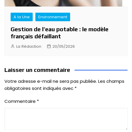
A la Une
Environnement
Gestion de l’eau potable : le modèle
français défaillant
La Rédaction
20/05/2026
Laisser un commentaire
Votre adresse e-mail ne sera pas publiée.
Les champs
obligatoires sont indiqués avec
*
Commentaire
*