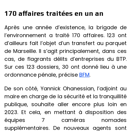
170 affaires traitées en un an
Après une année d’existence, la brigade de
l’environnement a traité 170 affaires. 123 ont
d’ailleurs fait l’objet d’un transfert au parquet
de Marseille. Il s’agit principalement, dans ces
cas, de flagrants délits d’entreprises du BTP.
Sur ces 123 dossiers, 30 ont donné lieu à une
ordonnance pénale, précise
BFM
.
De son côté, Yannick Ohanessian, l’adjoint au
maire en charge de la sécurité et la tranquillité
publique, souhaite aller encore plus loin en
2023. Et cela, en mettant à disposition des
équipes 7 caméras nomades
supplémentaires. De nouveaux agents sont