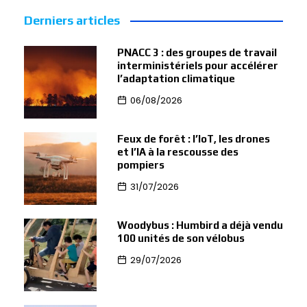
Derniers articles
PNACC 3 : des groupes de travail
interministériels pour accélérer
l’adaptation climatique
06/08/2026
Feux de forêt : l’IoT, les drones
et l’IA à la rescousse des
pompiers
31/07/2026
Woodybus : Humbird a déjà vendu
100 unités de son vélobus
29/07/2026