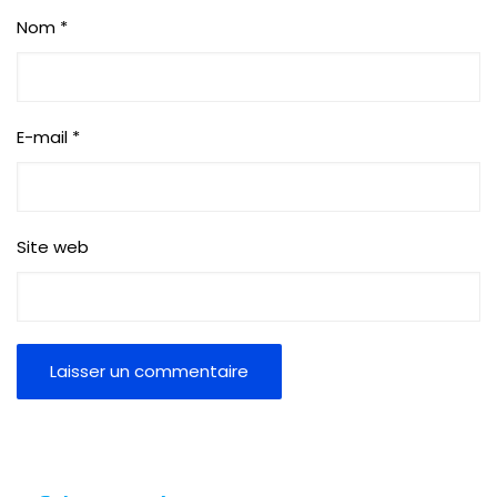
Nom
*
E-mail
*
Site web