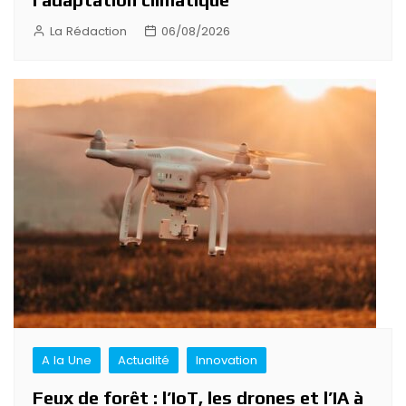
La Rédaction
06/08/2026
A la Une
Actualité
Innovation
Feux de forêt : l’IoT, les drones et l’IA à