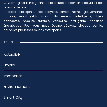
Cityramag est le magazine de référence concernant l’actualité des
villes de demain.
Habitats intelligents, éco-citoyens, smart home, gouvernance
durable, smart grids, smart city, réseaux intelligents, objets
connectés, mobilité durable, véhicules intelligents, transition
énergétique… Pour vous, notre équipe décrypte chaque jour les
nouvelles prouesses de nos métropoles.
MENU
Actualité
Emploi
Immobilier
Environnement
Smart City