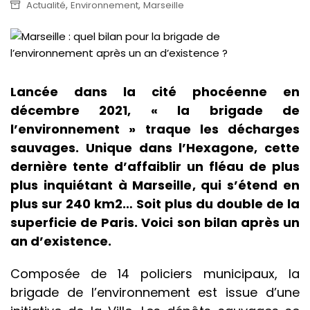
,
,
Actualité
Environnement
Marseille
Lancée dans la cité phocéenne en
décembre 2021, « la brigade de
l’environnement » traque les décharges
sauvages. Unique dans l’Hexagone, cette
dernière tente d’affaiblir un fléau de plus
plus inquiétant à Marseille, qui s’étend en
plus sur 240 km2… Soit plus du double de la
superficie de Paris. Voici son bilan après un
an d’existence.
Composée de 14 policiers municipaux, la
brigade de l’environnement est issue d’une