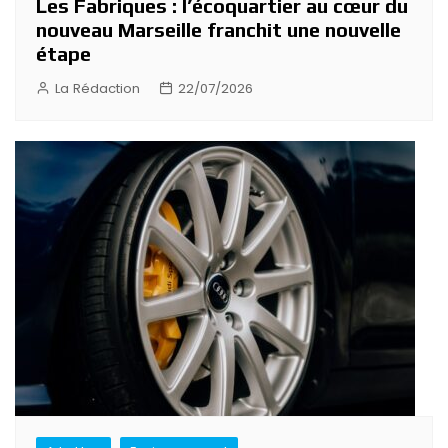
Les Fabriques : l’écoquartier au cœur du
nouveau Marseille franchit une nouvelle
étape
La Rédaction
22/07/2026