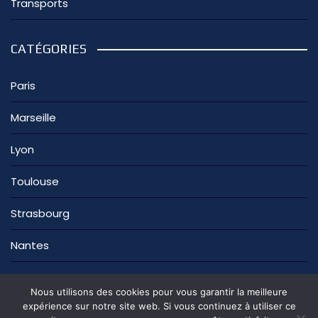
Transports
CATÉGORIES
Paris
Marseille
Lyon
Toulouse
Strasbourg
Nantes
Nous utilisons des cookies pour vous garantir la meilleure
expérience sur notre site web. Si vous continuez à utiliser ce