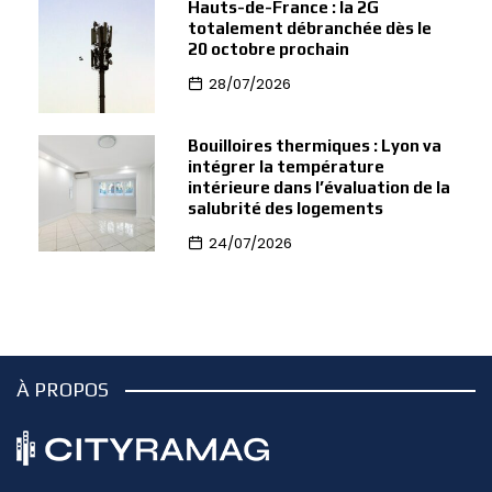
Hauts-de-France : la 2G
totalement débranchée dès le
20 octobre prochain
28/07/2026
Bouilloires thermiques : Lyon va
intégrer la température
intérieure dans l’évaluation de la
salubrité des logements
24/07/2026
À PROPOS