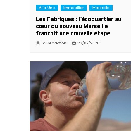
A la Une
Immobilier
Marseille
Les Fabriques : l’écoquartier au
cœur du nouveau Marseille
franchit une nouvelle étape
La Rédaction
22/07/2026