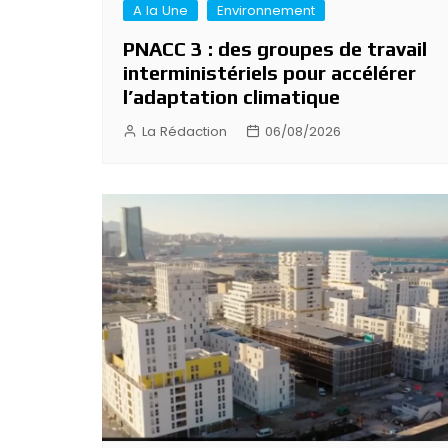
A la Une
Environnement
PNACC 3 : des groupes de travail
interministériels pour accélérer
l’adaptation climatique
La Rédaction
06/08/2026