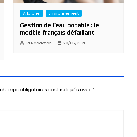
A la Une
Environnement
Gestion de l’eau potable : le
modèle français défaillant
La Rédaction
20/05/2026
 champs obligatoires sont indiqués avec
*