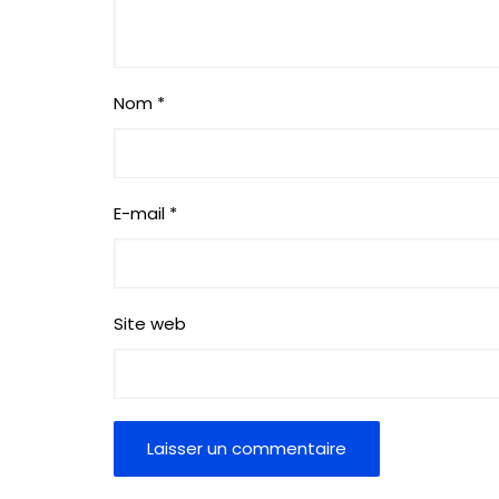
Nom
*
E-mail
*
Site web