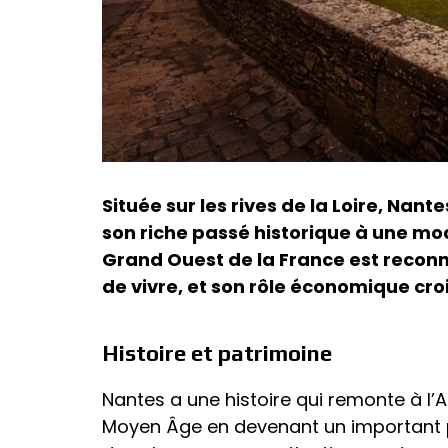
Située sur les rives de la Loire, Nan
son riche passé historique à une m
Grand Ouest de la France est reconn
de vivre, et son rôle économique cro
Histoire et patrimoine
Nantes a une histoire qui remonte à l’A
Moyen Âge en devenant un important po