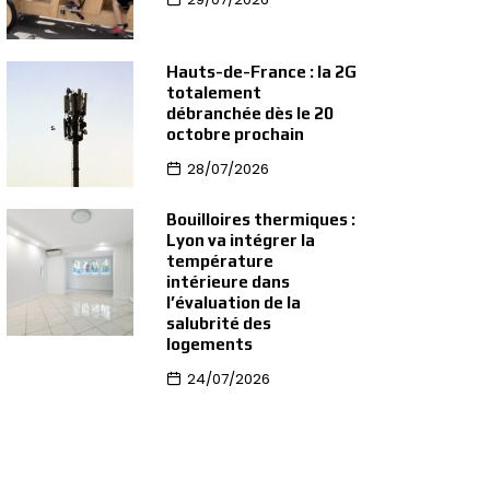
Hauts-de-France : la 2G
totalement
débranchée dès le 20
octobre prochain
28/07/2026
Bouilloires thermiques :
Lyon va intégrer la
température
intérieure dans
l’évaluation de la
salubrité des
logements
24/07/2026