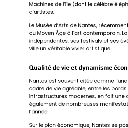
Machines de l’île (dont le célèbre élé
d’artistes.
Le Musée d’Arts de Nantes, récemment 
du Moyen Âge à l’art contemporain. La 
indépendantes, ses festivals et ses évé
ville un véritable vivier artistique.
Qualité de vie et dynamisme éco
Nantes est souvent citée comme l’une d
cadre de vie agréable, entre les bords 
infrastructures modernes, en fait une de
également de nombreuses manifestation
l’année.
Sur le plan économique, Nantes se pos