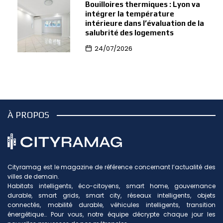
Bouilloires thermiques : Lyon va
intégrer la température
intérieure dans l’évaluation de la
salubrité des logements
24/07/2026
À PROPOS
Cityramag est le magazine de référence concernant l’actualité des
villes de demain.
Habitats intelligents, éco-citoyens, smart home, gouvernance
durable, smart grids, smart city, réseaux intelligents, objets
connectés, mobilité durable, véhicules intelligents, transition
énergétique… Pour vous, notre équipe décrypte chaque jour les