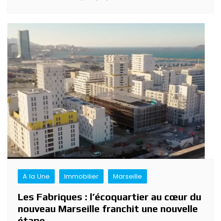
A la Une
Immobilier
Marseille
Les Fabriques : l’écoquartier au cœur du
nouveau Marseille franchit une nouvelle
étape