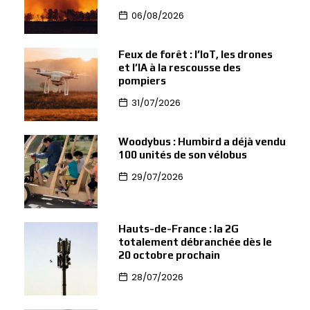
06/08/2026
Feux de forêt : l’IoT, les drones
et l’IA à la rescousse des
pompiers
31/07/2026
Woodybus : Humbird a déjà vendu
100 unités de son vélobus
29/07/2026
Hauts-de-France : la 2G
totalement débranchée dès le
20 octobre prochain
28/07/2026