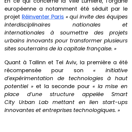
En ce qui concerne la Ville Lumière, l’organe
européenne a notamment été séduit par le
projet
Réinventer Paris
« qui invite des équipes
interdisciplinaires nationales et
internationales à soumettre des projets
urbains innovants pour transformer plusieurs
sites souterrains de la capitale française. »
Quant à Tallinn et Tel Aviv, la première a été
récompensée pour son
« initiative
d’expérimentation de technologies à haut
potentiel »
et la seconde
pour
« la mise en
place d’une structure appelée Smart
City
Urban
Lab mettant en lien start-ups
innovantes et entreprises technologiques. »