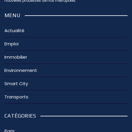
nouvelles prouesses de nos métropoles.
MENU
Actualité
Emploi
Immobilier
Environnement
Smart City
Transports
CATÉGORIES
Paris