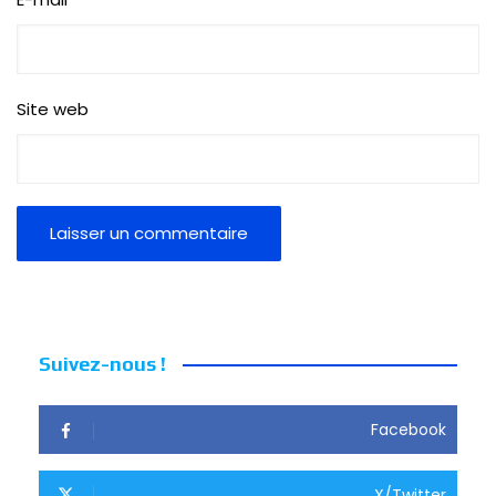
Site web
Suivez-nous !
Facebook
X/Twitter