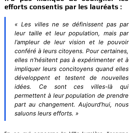
efforts consentis par les lauréats :
« Les villes ne se définissent pas par
leur taille et leur population, mais par
l’ampleur de leur vision et le pouvoir
conféré à leurs citoyens. Pour certaines,
elles n’hésitent pas à expérimenter et à
impliquer leurs concitoyens quand elles
développent et testent de nouvelles
idées. Ce sont ces villes-là qui
permettent à leur population de prendre
part au changement. Aujourd’hui, nous
saluons leurs efforts. »