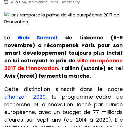
,
,
,
A la Une
Innovation
Paris
Smart City
Le
Web Summit
de Lisbonne (6-9
novembre) a récompensé Paris pour son
smart développement toujours plus incisif
en lui octroyant le prix de
ville européenne
2017 de l’innovation
. Tallinn (Estonie) et Tel
Aviv (Israël) ferment la marche.
Cette distinction s’inscrit dans le cadre
d’horizon 2020
, le programme-cadre de
recherche et d’innovation lancé par l’Union
européenne, avec un budget de 77 milliards
d’euros sur sept ans (de 2014 à 2020). Elle