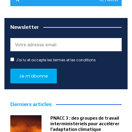
Newsletter
J'ai lu et accepte les termes et les conditions
Derniers articles
PNACC 3 : des groupes de travail
interministériels pour accélérer
l’adaptation climatique