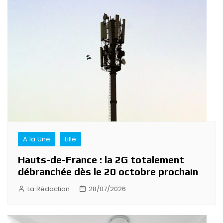
A la Une
Lille
Hauts-de-France : la 2G totalement
débranchée dès le 20 octobre prochain
La Rédaction
28/07/2026