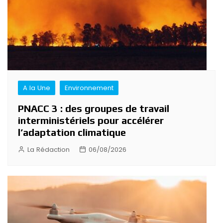
A la Une
Environnement
PNACC 3 : des groupes de travail
interministériels pour accélérer
l’adaptation climatique
La Rédaction
06/08/2026