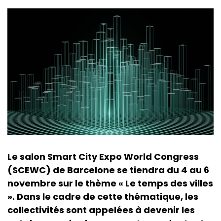
Le salon Smart City Expo World Congress
(SCEWC) de Barcelone se tiendra du 4 au 6
novembre sur le thème « Le temps des villes
». Dans le cadre de cette thématique, les
collectivités sont appelées à devenir les