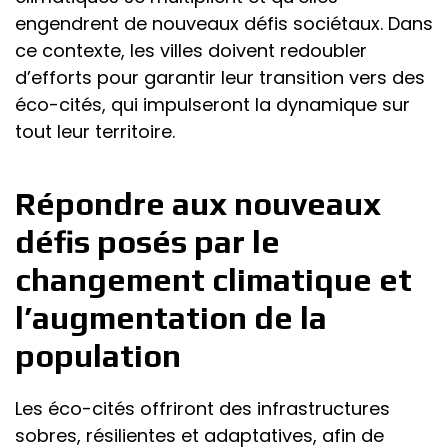
engendrent de nouveaux défis sociétaux. Dans
ce contexte, les villes doivent redoubler
d’efforts pour garantir leur transition vers des
éco-cités, qui impulseront la dynamique sur
tout leur territoire.
Répondre aux nouveaux
défis posés par le
changement climatique et
l’augmentation de la
population
Les éco-cités offriront des infrastructures
sobres, résilientes et adaptatives, afin de