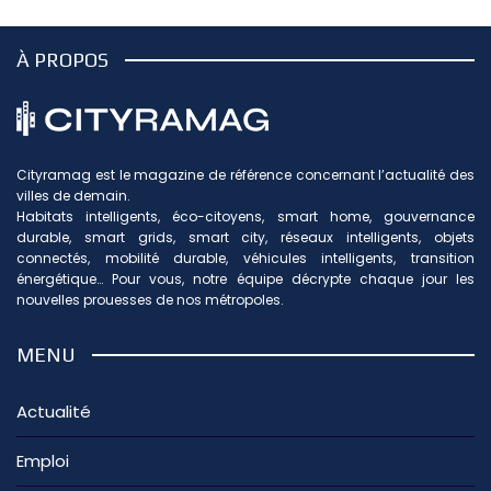
À PROPOS
Cityramag est le magazine de référence concernant l’actualité des
villes de demain.
Habitats intelligents, éco-citoyens, smart home, gouvernance
durable, smart grids, smart city, réseaux intelligents, objets
connectés, mobilité durable, véhicules intelligents, transition
énergétique… Pour vous, notre équipe décrypte chaque jour les
nouvelles prouesses de nos métropoles.
MENU
Actualité
Emploi