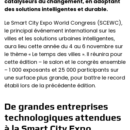
catalyseurs du changement, en adoptant
des solutions intelligentes et durable.
Le Smart City Expo World Congress (SCEWC),
le principal événement international sur les
villes et les solutions urbaines intelligentes,
aura lieu cette année du 4 au 6 novembre sur
le thème « Le temps des villes ». Il réunira pour
cette édition – le salon et le congrès ensemble
– 1 000 exposants et 25 000 participants sur
une surface plus grande, pour battre le record
établi lors de la précédente édition.
De grandes entreprises
technologiques attendues
à la Smart City Expo