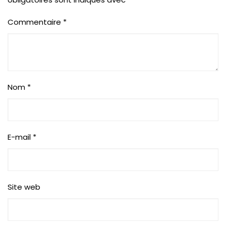
Commentaire
*
Nom
*
E-mail
*
Site web