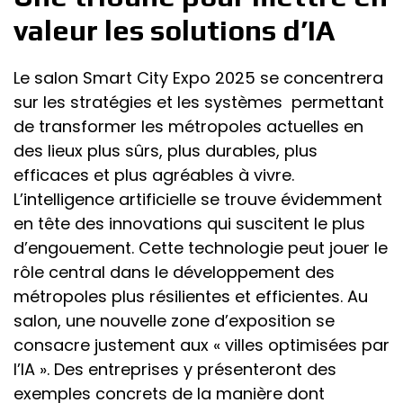
valeur les solutions d’IA
Le salon Smart City Expo 2025 se concentrera
sur les stratégies et les systèmes permettant
de transformer les métropoles actuelles en
des lieux plus sûrs, plus durables, plus
efficaces et plus agréables à vivre.
L’intelligence artificielle se trouve évidemment
en tête des innovations qui suscitent le plus
d’engouement. Cette technologie peut jouer le
rôle central dans le développement des
métropoles plus résilientes et efficientes. Au
salon, une nouvelle zone d’exposition se
consacre justement aux « villes optimisées par
l’IA ». Des entreprises y présenteront des
exemples concrets de la manière dont