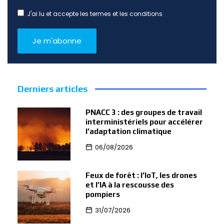
J'ai lu et accepte les termes et les conditions
Derniers articles
PNACC 3 : des groupes de travail
interministériels pour accélérer
l’adaptation climatique
06/08/2026
Feux de forêt : l’IoT, les drones
et l’IA à la rescousse des
pompiers
31/07/2026