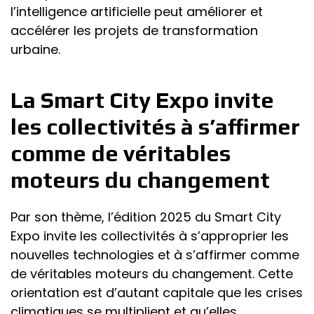
l’intelligence artificielle peut améliorer et
accélérer les projets de transformation
urbaine.
La Smart City Expo invite
les collectivités à s’affirmer
comme de véritables
moteurs du changement
Par son thème, l’édition 2025 du Smart City
Expo invite les collectivités à s’approprier les
nouvelles technologies et à s’affirmer comme
de véritables moteurs du changement. Cette
orientation est d’autant capitale que les crises
climatiques se multiplient et qu’elles