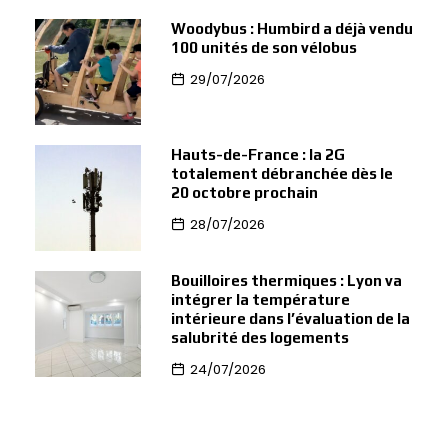
Woodybus : Humbird a déjà vendu
100 unités de son vélobus
29/07/2026
Hauts-de-France : la 2G
totalement débranchée dès le
20 octobre prochain
28/07/2026
Bouilloires thermiques : Lyon va
intégrer la température
intérieure dans l’évaluation de la
salubrité des logements
24/07/2026