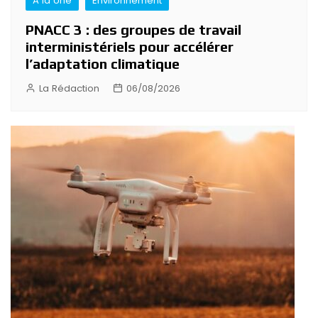
A la Une
Environnement
PNACC 3 : des groupes de travail
interministériels pour accélérer
l’adaptation climatique
La Rédaction
06/08/2026