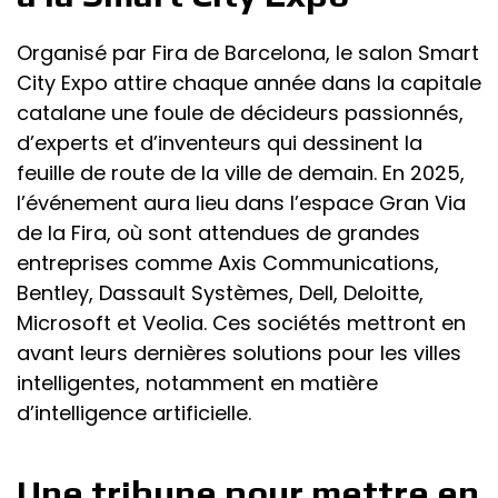
Organisé par Fira de Barcelona, le salon Smart
City Expo attire chaque année dans la capitale
catalane une foule de décideurs passionnés,
d’experts et d’inventeurs qui dessinent la
feuille de route de la ville de demain. En 2025,
l’événement aura lieu dans l’espace Gran Via
de la Fira, où sont attendues de grandes
entreprises comme Axis Communications,
Bentley, Dassault Systèmes, Dell, Deloitte,
Microsoft et Veolia. Ces sociétés mettront en
avant leurs dernières solutions pour les villes
intelligentes, notamment en matière
d’intelligence artificielle.
Une tribune pour mettre en