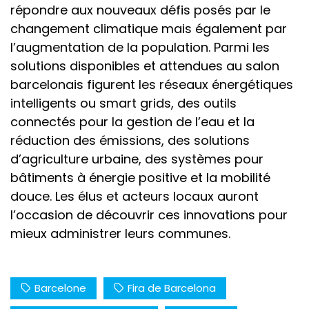
répondre aux nouveaux défis posés par le
changement climatique mais également par
l’augmentation de la population. Parmi les
solutions disponibles et attendues au salon
barcelonais figurent les réseaux énergétiques
intelligents ou smart grids, des outils
connectés pour la gestion de l’eau et la
réduction des émissions, des solutions
d’agriculture urbaine, des systèmes pour
bâtiments à énergie positive et la mobilité
douce. Les élus et acteurs locaux auront
l’occasion de découvrir ces innovations pour
mieux administrer leurs communes.
Barcelone
Fira de Barcelona