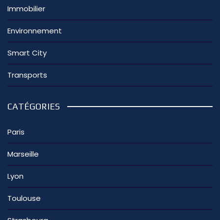
Immobilier
Environnement
Smart City
Transports
CATÉGORIES
Paris
Marseille
Lyon
Toulouse