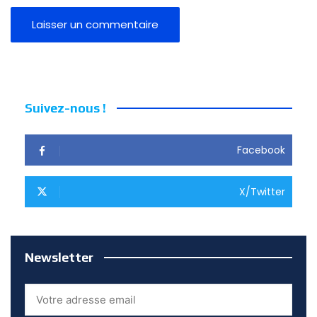
Suivez-nous !
Facebook
X/Twitter
Newsletter