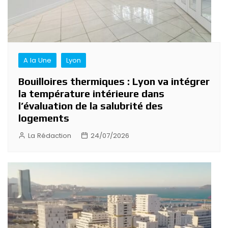
A la Une
Lyon
Bouilloires thermiques : Lyon va intégrer
la température intérieure dans
l’évaluation de la salubrité des
logements
La Rédaction
24/07/2026