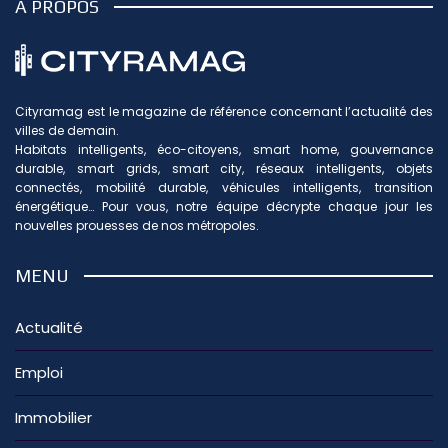
À PROPOS
Cityramag est le magazine de référence concernant l’actualité des
villes de demain.
Habitats intelligents, éco-citoyens, smart home, gouvernance
durable, smart grids, smart city, réseaux intelligents, objets
connectés, mobilité durable, véhicules intelligents, transition
énergétique… Pour vous, notre équipe décrypte chaque jour les
nouvelles prouesses de nos métropoles.
MENU
Actualité
Emploi
Immobilier