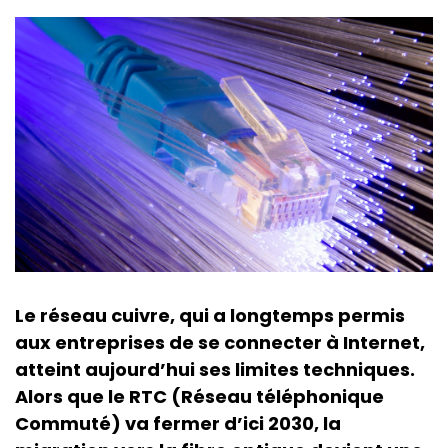
Le réseau cuivre, qui a longtemps permis
aux entreprises de se connecter à Internet,
atteint aujourd’hui ses limites techniques.
Alors que le RTC (Réseau téléphonique
Commuté) va fermer d’ici 2030, la