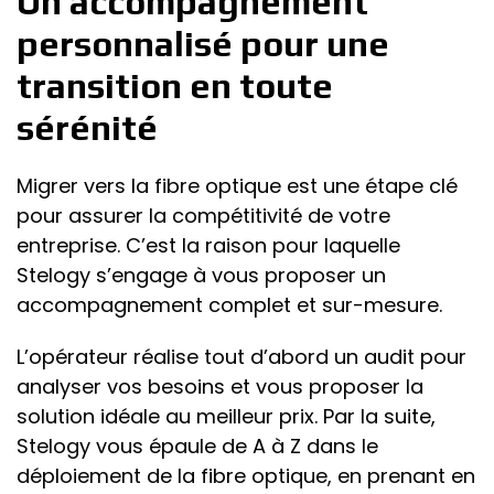
Un accompagnement
personnalisé pour une
transition en toute
sérénité
Migrer vers la fibre optique est une étape clé
pour assurer la compétitivité de votre
entreprise. C’est la raison pour laquelle
Stelogy s’engage à vous proposer un
accompagnement complet et sur-mesure.
L’opérateur réalise tout d’abord un audit pour
analyser vos besoins et vous proposer la
solution idéale au meilleur prix. Par la suite,
Stelogy vous épaule de A à Z dans le
déploiement de la fibre optique, en prenant en