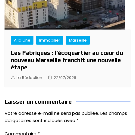
A la Une
Immobilier
Marseille
Les Fabriques : l’écoquartier au cœur du
nouveau Marseille franchit une nouvelle
étape
La Rédaction
22/07/2026
Laisser un commentaire
Votre adresse e-mail ne sera pas publiée.
Les champs
obligatoires sont indiqués avec
*
Commentaire
*