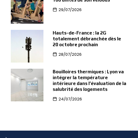
29/07/2026
Hauts-de-France : la 2G
totalement débranchée dès le
20 octobre prochain
28/07/2026
Bouilloires thermiques : Lyon va
intégrer la température
intérieure dans l’évaluation de la
salubrité des logements
24/07/2026