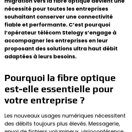
migration vers la fibre optique devient une
nécessité pour toutes les entreprises
souhaitant conserver une connectivité
fiable et performante. C’est pourquoi
l’opérateur télécom Stelogy s’engage à
accompagner les entreprises en leur
proposant des solutions ultra haut débit
adaptées à leurs besoins.
Pourquoi la fibre optique
est-elle essentielle pour
votre entreprise ?
Les nouveaux usages numériques nécessitent
des débits toujours plus élevés. Messagerie,
envoi de fichiers volumineux, visioconférence,