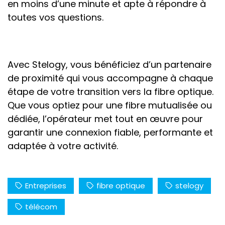
en moins d’une minute et apte à répondre à
toutes vos questions.
Avec Stelogy, vous bénéficiez d’un partenaire
de proximité qui vous accompagne à chaque
étape de votre transition vers la fibre optique.
Que vous optiez pour une fibre mutualisée ou
dédiée, l’opérateur met tout en œuvre pour
garantir une connexion fiable, performante et
adaptée à votre activité.
Entreprises
fibre optique
stelogy
télécom