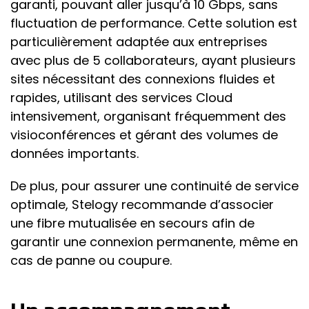
garanti, pouvant aller jusqu’à 10 Gbps, sans
fluctuation de performance. Cette solution est
particulièrement adaptée aux entreprises
avec plus de 5 collaborateurs, ayant plusieurs
sites nécessitant des connexions fluides et
rapides, utilisant des services Cloud
intensivement, organisant fréquemment des
visioconférences et gérant des volumes de
données importants.
De plus, pour assurer une continuité de service
optimale, Stelogy recommande d’associer
une fibre mutualisée en secours afin de
garantir une connexion permanente, même en
cas de panne ou coupure.