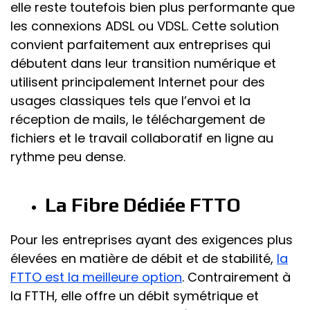
elle reste toutefois bien plus performante que
les connexions ADSL ou VDSL. Cette solution
convient parfaitement aux entreprises qui
débutent dans leur transition numérique et
utilisent principalement Internet pour des
usages classiques tels que l’envoi et la
réception de mails, le téléchargement de
fichiers et le travail collaboratif en ligne au
rythme peu dense.
La Fibre Dédiée FTTO
Pour les entreprises ayant des exigences plus
élevées en matière de débit et de stabilité,
la
FTTO est la meilleure option
. Contrairement à
la FTTH, elle offre un débit symétrique et