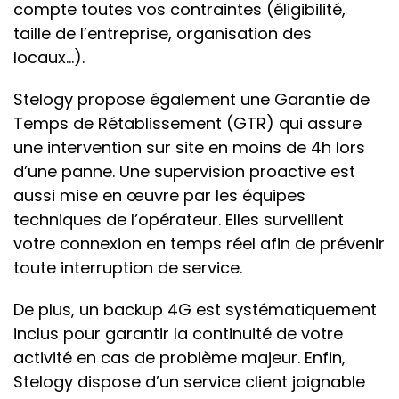
compte toutes vos contraintes (éligibilité,
taille de l’entreprise, organisation des
locaux…).
Stelogy propose également une Garantie de
Temps de Rétablissement (GTR) qui assure
une intervention sur site en moins de 4h lors
d’une panne. Une supervision proactive est
aussi mise en œuvre par les équipes
techniques de l’opérateur. Elles surveillent
votre connexion en temps réel afin de prévenir
toute interruption de service.
De plus, un backup 4G est systématiquement
inclus pour garantir la continuité de votre
activité en cas de problème majeur. Enfin,
Stelogy dispose d’un service client joignable