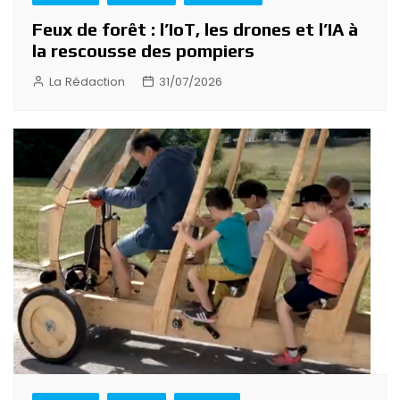
Feux de forêt : l’IoT, les drones et l’IA à
la rescousse des pompiers
La Rédaction
31/07/2026