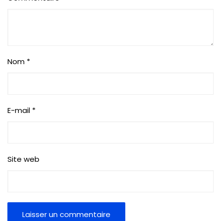
Nom
*
E-mail
*
Site web