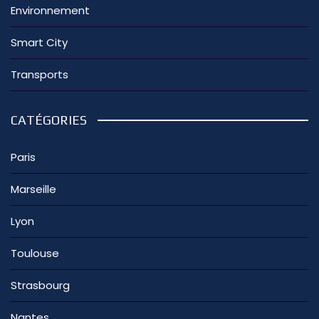
Environnement
Smart City
Transports
CATÉGORIES
Paris
Marseille
Lyon
Toulouse
Strasbourg
Nantes