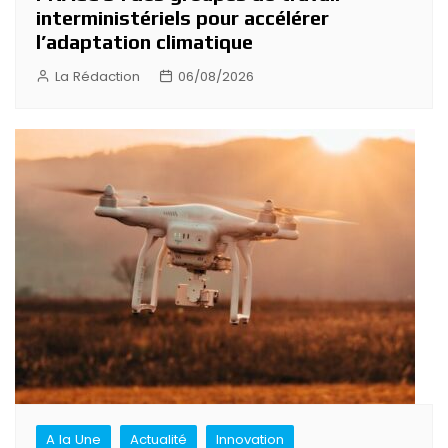
interministériels pour accélérer
l’adaptation climatique
La Rédaction
06/08/2026
A la Une
Actualité
Innovation