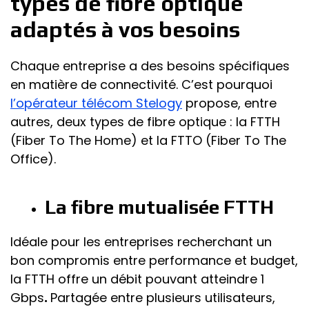
types de fibre optique
adaptés à vos besoins
Chaque entreprise a des besoins spécifiques
en matière de connectivité. C’est pourquoi
l’opérateur télécom Stelogy
propose, entre
autres, deux types de fibre optique : la FTTH
(Fiber To The Home) et la FTTO (Fiber To The
Office).
La fibre mutualisée FTTH
Idéale pour les entreprises recherchant un
bon compromis entre performance et budget,
la FTTH offre un débit pouvant atteindre 1
Gbps
.
Partagée entre plusieurs utilisateurs,