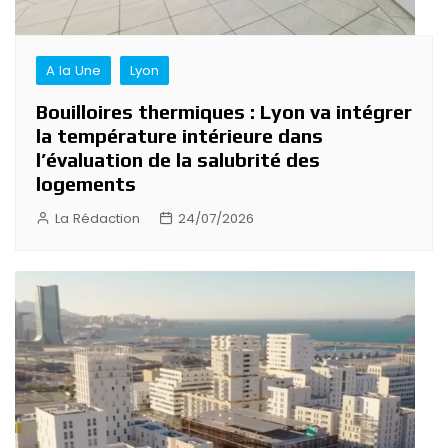
A la Une
Lyon
Bouilloires thermiques : Lyon va intégrer
la température intérieure dans
l’évaluation de la salubrité des
logements
La Rédaction
24/07/2026