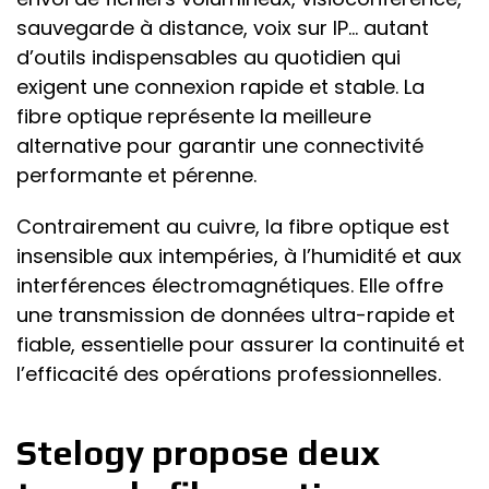
sauvegarde à distance, voix sur IP… autant
d’outils indispensables au quotidien qui
exigent une connexion rapide et stable. La
fibre optique représente la meilleure
alternative pour garantir une connectivité
performante et pérenne.
Contrairement au cuivre, la fibre optique est
insensible aux intempéries, à l’humidité et aux
interférences électromagnétiques. Elle offre
une transmission de données ultra-rapide et
fiable, essentielle pour assurer la continuité et
l’efficacité des opérations professionnelles.
Stelogy propose deux