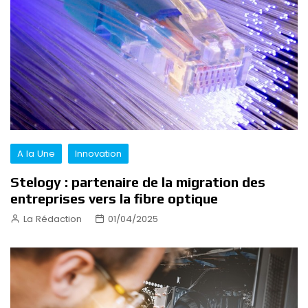
A la Une
Innovation
Stelogy : partenaire de la migration des
entreprises vers la fibre optique
La Rédaction
01/04/2025