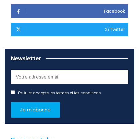
Facebook
X/Twitter
Newsletter
J'ai lu et accepte les termes et les conditions