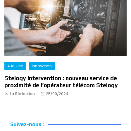
A la Une
Innovation
Stelogy Intervention : nouveau service de
proximité de l’opérateur télécom Stelogy
La Rédaction
25/09/2024
Suivez-nous !