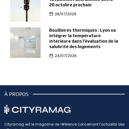
20 octobre prochain
28/07/2026
Bouilloires thermiques : Lyon va
intégrer la température
intérieure dans l’évaluation de la
salubrité des logements
24/07/2026
À PROPOS
Cityramag est le magazine de référence concernant l’actualité des