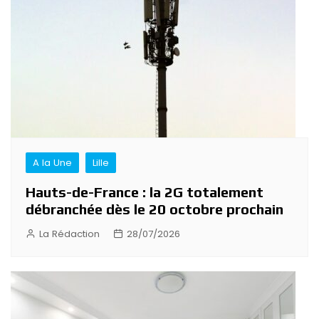
A la Une
Lille
Hauts-de-France : la 2G totalement
débranchée dès le 20 octobre prochain
La Rédaction
28/07/2026