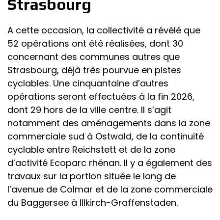
Strasbourg
A cette occasion, la collectivité a révélé que
52 opérations ont été réalisées, dont 30
concernant des communes autres que
Strasbourg, déjà très pourvue en pistes
cyclables. Une cinquantaine d’autres
opérations seront effectuées à la fin 2026,
dont 29 hors de la ville centre. Il s’agit
notamment des aménagements dans la zone
commerciale sud à Ostwald, de la continuité
cyclable entre Reichstett et de la zone
d’activité Ecoparc rhénan. Il y a également des
travaux sur la portion située le long de
l’avenue de Colmar et de la zone commerciale
du Baggersee à Illkirch-Graffenstaden.