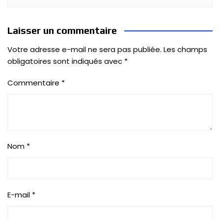
Laisser un commentaire
Votre adresse e-mail ne sera pas publiée.
Les champs
obligatoires sont indiqués avec
*
Commentaire
*
Nom
*
E-mail
*