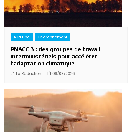
A la Une
Environnement
PNACC 3 : des groupes de travail
interministériels pour accélérer
l’adaptation climatique
La Rédaction
06/08/2026