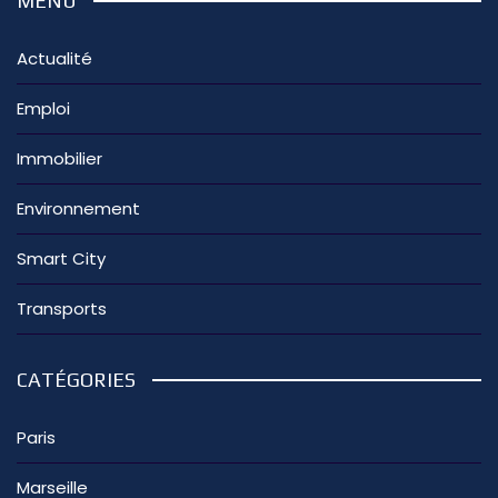
MENU
Actualité
Emploi
Immobilier
Environnement
Smart City
Transports
CATÉGORIES
Paris
Marseille