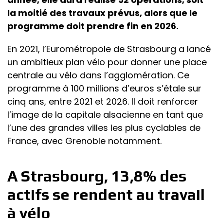
la moitié des travaux prévus, alors que le
programme doit prendre fin en 2026.
En 2021, l’Eurométropole de Strasbourg a lancé
un ambitieux plan vélo pour donner une place
centrale au vélo dans l’agglomération. Ce
programme à 100 millions d’euros s’étale sur
cinq ans, entre 2021 et 2026. Il doit renforcer
l’image de la capitale alsacienne en tant que
l’une des grandes villes les plus cyclables de
France, avec Grenoble notamment.
A Strasbourg, 13,8% des
actifs se rendent au travail
à vélo