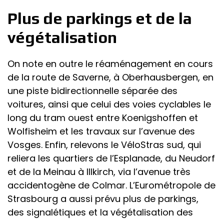
Plus de parkings et de la
végétalisation
On note en outre le réaménagement en cours
de la route de Saverne, à Oberhausbergen, en
une piste bidirectionnelle séparée des
voitures, ainsi que celui des voies cyclables le
long du tram ouest entre Koenigshoffen et
Wolfisheim et les travaux sur l’avenue des
Vosges. Enfin, relevons le VéloStras sud, qui
reliera les quartiers de l’Esplanade, du Neudorf
et de la Meinau à Illkirch, via l’avenue très
accidentogène de Colmar. L’Eurométropole de
Strasbourg a aussi prévu plus de parkings,
des signalétiques et la végétalisation des