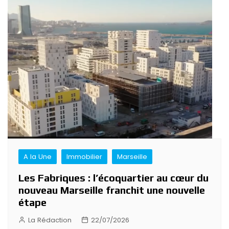
A la Une
Immobilier
Marseille
Les Fabriques : l’écoquartier au cœur du
nouveau Marseille franchit une nouvelle
étape
La Rédaction
22/07/2026