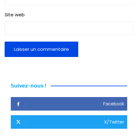
Site web
Suivez-nous !
Facebook
X/Twitter