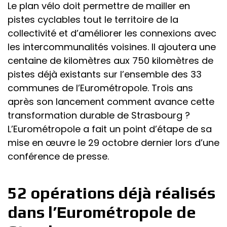
Le plan vélo doit permettre de mailler en
pistes cyclables tout le territoire de la
collectivité et d’améliorer les connexions avec
les intercommunalités voisines. Il ajoutera une
centaine de kilomètres aux 750 kilomètres de
pistes déjà existants sur l’ensemble des 33
communes de l’Eurométropole. Trois ans
après son lancement comment avance cette
transformation durable de Strasbourg ?
L’Eurométropole a fait un point d’étape de sa
mise en œuvre le 29 octobre dernier lors d’une
conférence de presse.
52 opérations déjà réalisés
dans l’Eurométropole de