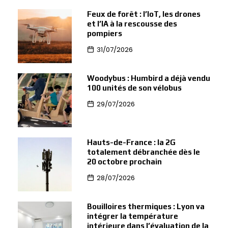
Feux de forêt : l’IoT, les drones
et l’IA à la rescousse des
pompiers
31/07/2026
Woodybus : Humbird a déjà vendu
100 unités de son vélobus
29/07/2026
Hauts-de-France : la 2G
totalement débranchée dès le
20 octobre prochain
28/07/2026
Bouilloires thermiques : Lyon va
intégrer la température
intérieure dans l’évaluation de la