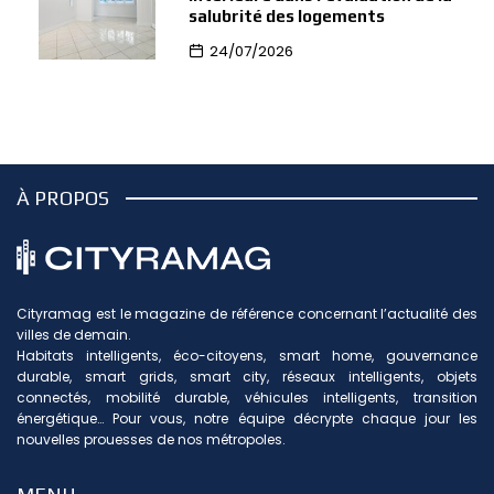
salubrité des logements
24/07/2026
À PROPOS
Cityramag est le magazine de référence concernant l’actualité des
villes de demain.
Habitats intelligents, éco-citoyens, smart home, gouvernance
durable, smart grids, smart city, réseaux intelligents, objets
connectés, mobilité durable, véhicules intelligents, transition
énergétique… Pour vous, notre équipe décrypte chaque jour les
nouvelles prouesses de nos métropoles.