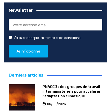
Newsletter
J'ai lu et accepte les termes et les conditions
Derniers articles
PNACC 3 : des groupes de travail
interministériels pour accélérer
l’adaptation climatique
06/08/2026