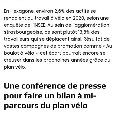
En Hexagone, environ 2,6% des actifs se
rendaient au travail à vélo en 2020, selon une
enquête de l’INSEE. Au sein de l’agglomération
strasbourgeoise, ce sont plutôt 13,8% des
travailleurs qui se déplacent ainsi. Résultat de
vastes campagnes de promotion comme « Au
boulot à vélo », cet écart pourrait encore se
creuser dans les prochaines années grâce au
plan vélo.
Une conférence de presse
pour faire un bilan à mi-
parcours du plan vélo