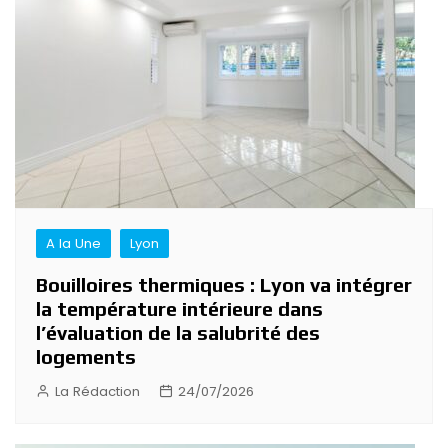
A la Une
Lyon
Bouilloires thermiques : Lyon va intégrer
la température intérieure dans
l’évaluation de la salubrité des
logements
La Rédaction
24/07/2026