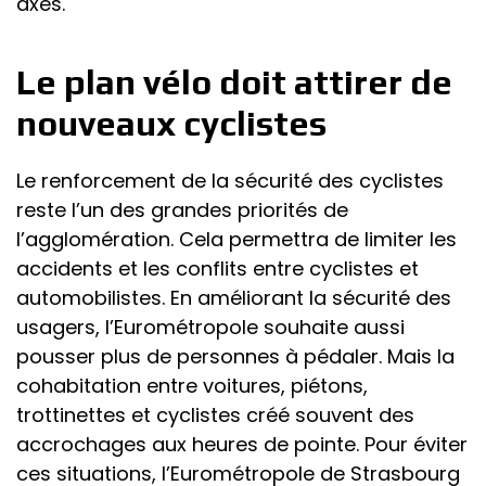
axes.
Le plan vélo doit attirer de
nouveaux cyclistes
Le renforcement de la sécurité des cyclistes
reste l’un des grandes priorités de
l’agglomération. Cela permettra de limiter les
accidents et les conflits entre cyclistes et
automobilistes. En améliorant la sécurité des
usagers, l’Eurométropole souhaite aussi
pousser plus de personnes à pédaler. Mais la
cohabitation entre voitures, piétons,
trottinettes et cyclistes créé souvent des
accrochages aux heures de pointe. Pour éviter
ces situations, l’Eurométropole de Strasbourg