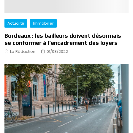
Actualité
Immobilier
Bordeaux : les bailleurs doivent désormais
se conformer à l’encadrement des loyers
La Rédaction
01/08/2022