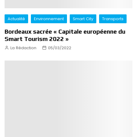
Actualité
Environnement
Smart City
Transports
Bordeaux sacrée « Capitale européenne du
Smart Tourism 2022 »
La Rédaction
05/03/2022