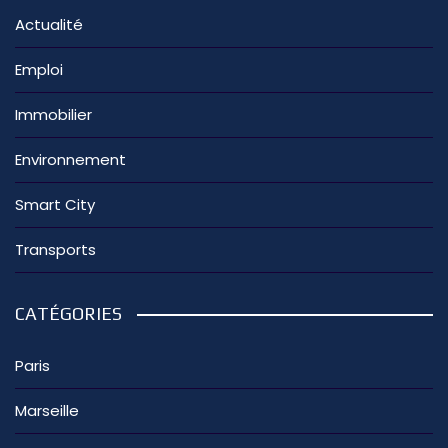
Actualité
Emploi
Immobilier
Environnement
Smart City
Transports
CATÉGORIES
Paris
Marseille