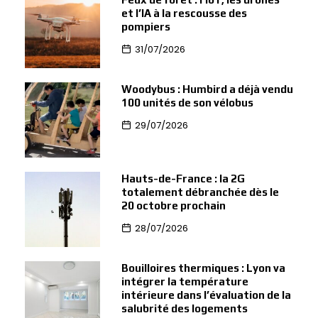
et l’IA à la rescousse des
pompiers
31/07/2026
Woodybus : Humbird a déjà vendu
100 unités de son vélobus
29/07/2026
Hauts-de-France : la 2G
totalement débranchée dès le
20 octobre prochain
28/07/2026
Bouilloires thermiques : Lyon va
intégrer la température
intérieure dans l’évaluation de la
salubrité des logements