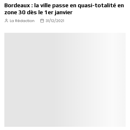
Bordeaux : la ville passe en quasi-totalité en
zone 30 dès le 1er janvier
La Rédaction
31/12/2021