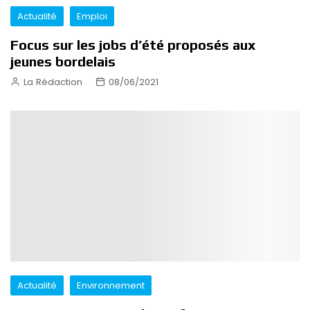
Actualité
Emploi
Focus sur les jobs d’été proposés aux
jeunes bordelais
La Rédaction
08/06/2021
Actualité
Environnement