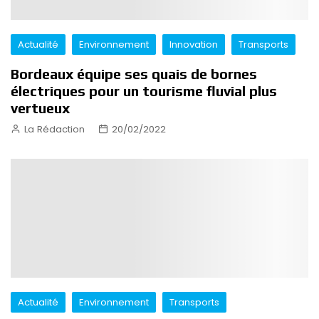
Actualité
Environnement
Innovation
Transports
Bordeaux équipe ses quais de bornes
électriques pour un tourisme fluvial plus
vertueux
La Rédaction
20/02/2022
Actualité
Environnement
Transports