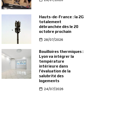
Hauts-de-France : la 2G
totalement
débranchée dès le 20
octobre prochain
28/07/2026
Bouilloires thermiques :
Lyon va intégrer la
température
intérieure dans
l’évaluation de la
salubrité des
logements
24/07/2026