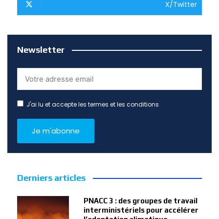
X/Twitter
Newsletter
J'ai lu et accepte les termes et les conditions
Derniers articles
PNACC 3 : des groupes de travail
interministériels pour accélérer