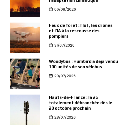
l’adaptation climatique
06/08/2026
Feux de forêt : l’IoT, les drones
et l’IA à la rescousse des
pompiers
31/07/2026
Woodybus : Humbird a déjà vendu
100 unités de son vélobus
29/07/2026
Hauts-de-France : la 2G
totalement débranchée dès le
20 octobre prochain
28/07/2026