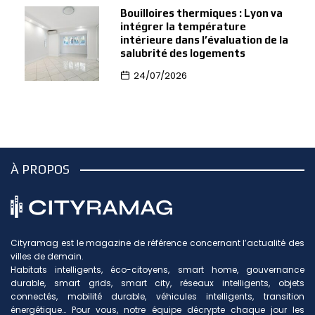
Bouilloires thermiques : Lyon va
intégrer la température
intérieure dans l’évaluation de la
salubrité des logements
24/07/2026
À PROPOS
Cityramag est le magazine de référence concernant l’actualité des
villes de demain.
Habitats intelligents, éco-citoyens, smart home, gouvernance
durable, smart grids, smart city, réseaux intelligents, objets
connectés, mobilité durable, véhicules intelligents, transition
énergétique… Pour vous, notre équipe décrypte chaque jour les