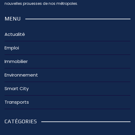
nouvelles prouesses de nos métropoles.
MENU
Actualité
Emploi
Immobilier
Environnement
Smart City
Transports
CATÉGORIES