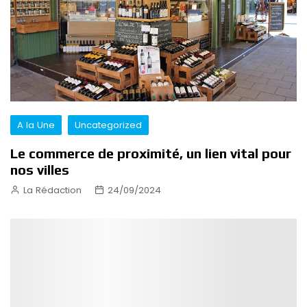
A la Une
Uncategorized
Le commerce de proximité, un lien vital pour
nos villes
La Rédaction
24/09/2024