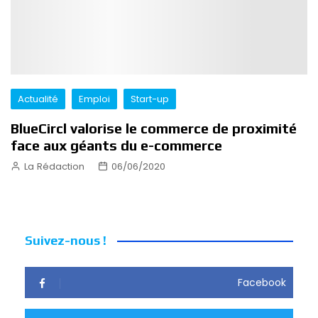
Actualité
Emploi
Start-up
BlueCircl valorise le commerce de proximité
face aux géants du e-commerce
La Rédaction
06/06/2020
Suivez-nous !
Facebook