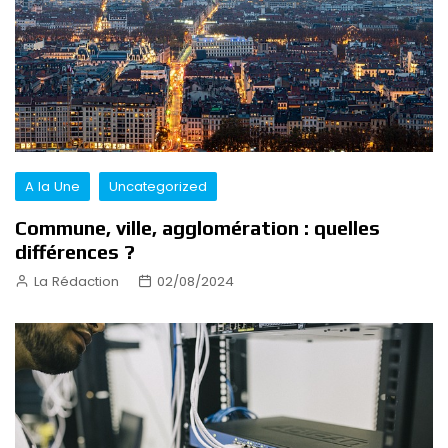
A la Une
Uncategorized
Commune, ville, agglomération : quelles
différences ?
La Rédaction
02/08/2024