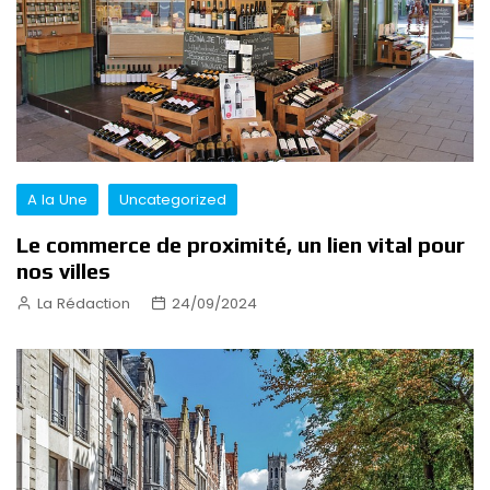
A la Une
Uncategorized
Le commerce de proximité, un lien vital pour
nos villes
La Rédaction
24/09/2024