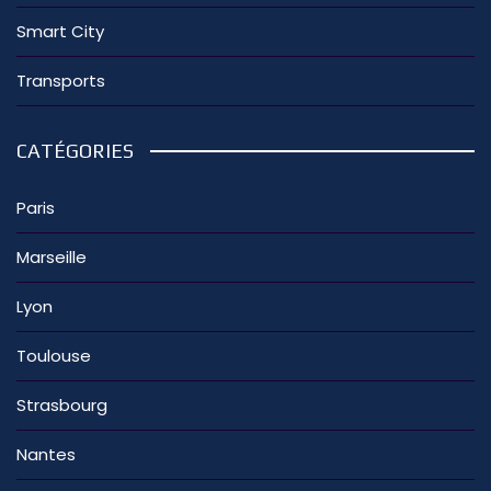
Smart City
Transports
CATÉGORIES
Paris
Marseille
Lyon
Toulouse
Strasbourg
Nantes