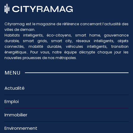
Cityramag est le magazine de référence concernant l’actualité des
villes de demain.
Habitats intelligents, éco-citoyens, smart home, gouvernance
durable, smart grids, smart city, réseaux intelligents, objets
connectés, mobilité durable, véhicules intelligents, transition
énergétique… Pour vous, notre équipe décrypte chaque jour les
nouvelles prouesses de nos métropoles.
MENU
Actualité
Emploi
Immobilier
Environnement