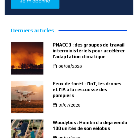
Derniers articles
PNACC 3 : des groupes de travail
interministériels pour accélérer
l’adaptation climatique
06/08/2026
Feux de forêt : l’IoT, les drones
et l’IA à la rescousse des
pompiers
31/07/2026
Woodybus : Humbird a déjà vendu
100 unités de son vélobus