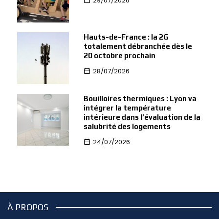
29/07/2026
Hauts-de-France : la 2G
totalement débranchée dès le
20 octobre prochain
28/07/2026
Bouilloires thermiques : Lyon va
intégrer la température
intérieure dans l’évaluation de la
salubrité des logements
24/07/2026
À PROPOS