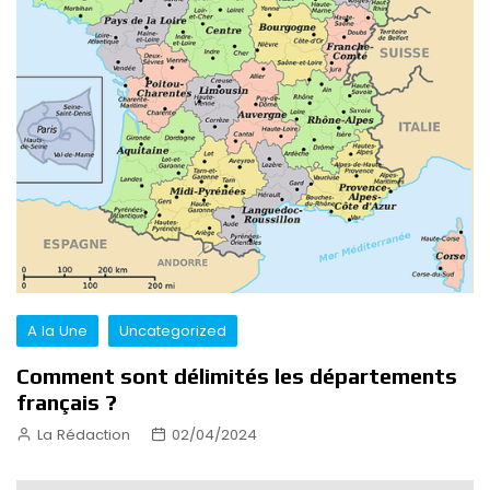
A la Une
Uncategorized
Comment sont délimités les départements
français ?
La Rédaction
02/04/2024