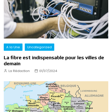
A la Une
Uncategorized
La fibre est indispensable pour les villes de
demain
La Rédaction
01/07/2024