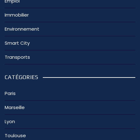
Emploi
Immobilier
Environnement
Smart City
Transports
CATÉGORIES
Paris
Marseille
Lyon
Toulouse