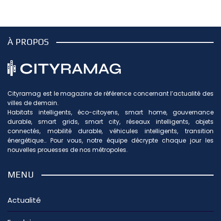
À PROPOS
Cityramag est le magazine de référence concernant l’actualité des
villes de demain.
Habitats intelligents, éco-citoyens, smart home, gouvernance
durable, smart grids, smart city, réseaux intelligents, objets
connectés, mobilité durable, véhicules intelligents, transition
énergétique… Pour vous, notre équipe décrypte chaque jour les
nouvelles prouesses de nos métropoles.
MENU
Actualité