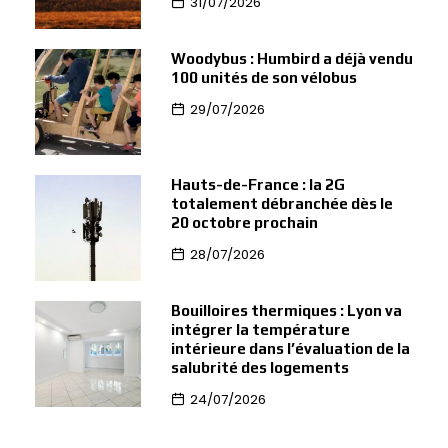
31/07/2026
Woodybus : Humbird a déjà vendu
100 unités de son vélobus
29/07/2026
Hauts-de-France : la 2G
totalement débranchée dès le
20 octobre prochain
28/07/2026
Bouilloires thermiques : Lyon va
intégrer la température
intérieure dans l’évaluation de la
salubrité des logements
24/07/2026