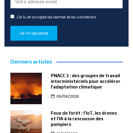
J'ai lu et accepte les termes et les conditions
Derniers articles
PNACC 3 : des groupes de travail
interministériels pour accélérer
l’adaptation climatique
06/08/2026
Feux de forêt : l’IoT, les drones
et l’IA à la rescousse des
pompiers