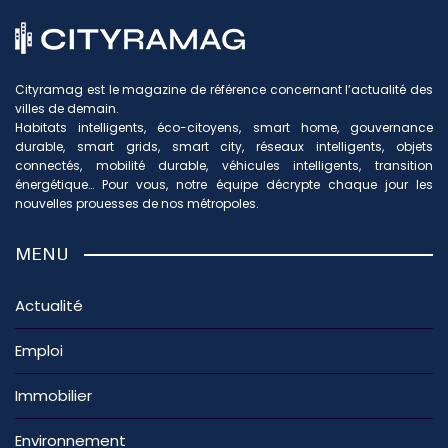
Cityramag est le magazine de référence concernant l’actualité des
villes de demain.
Habitats intelligents, éco-citoyens, smart home, gouvernance
durable, smart grids, smart city, réseaux intelligents, objets
connectés, mobilité durable, véhicules intelligents, transition
énergétique… Pour vous, notre équipe décrypte chaque jour les
nouvelles prouesses de nos métropoles.
MENU
Actualité
Emploi
Immobilier
Environnement