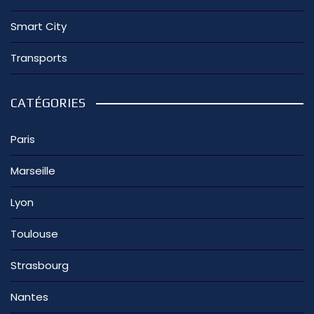
Smart City
Transports
CATÉGORIES
Paris
Marseille
Lyon
Toulouse
Strasbourg
Nantes