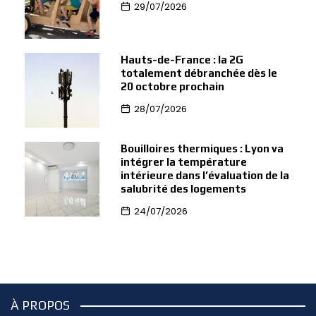
29/07/2026
Hauts-de-France : la 2G
totalement débranchée dès le
20 octobre prochain
28/07/2026
Bouilloires thermiques : Lyon va
intégrer la température
intérieure dans l’évaluation de la
salubrité des logements
24/07/2026
À PROPOS