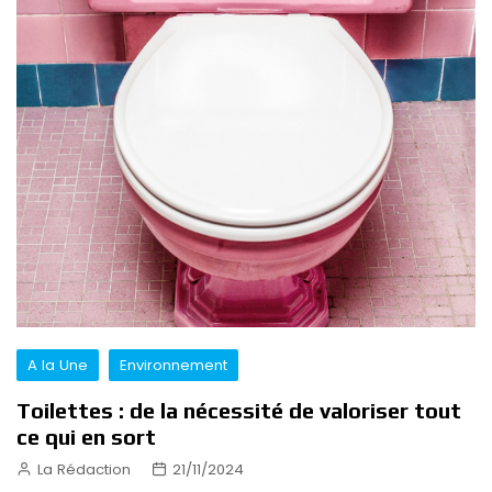
A la Une
Environnement
Toilettes : de la nécessité de valoriser tout
ce qui en sort
La Rédaction
21/11/2024