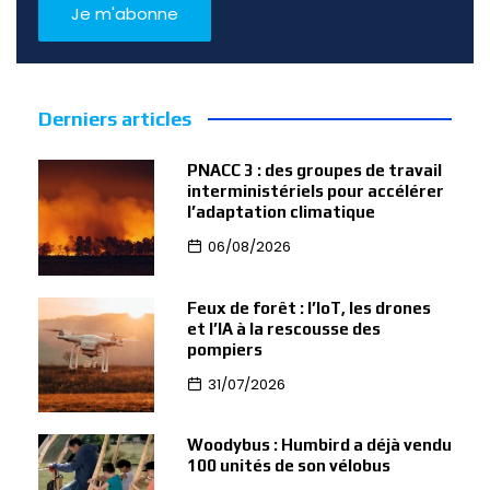
Derniers articles
PNACC 3 : des groupes de travail
interministériels pour accélérer
l’adaptation climatique
06/08/2026
Feux de forêt : l’IoT, les drones
et l’IA à la rescousse des
pompiers
31/07/2026
Woodybus : Humbird a déjà vendu
100 unités de son vélobus