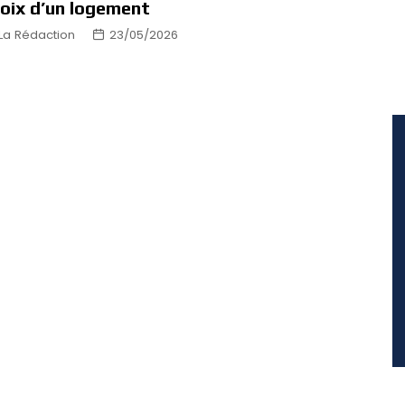
oix d’un logement
La Rédaction
23/05/2026