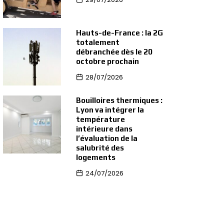
Hauts-de-France : la 2G
totalement
débranchée dès le 20
octobre prochain
28/07/2026
Bouilloires thermiques :
Lyon va intégrer la
température
intérieure dans
l’évaluation de la
salubrité des
logements
24/07/2026