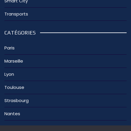
Smart City
Transports
CATÉGORIES
Paris
Marseille
Lyon
Toulouse
Strasbourg
Nantes