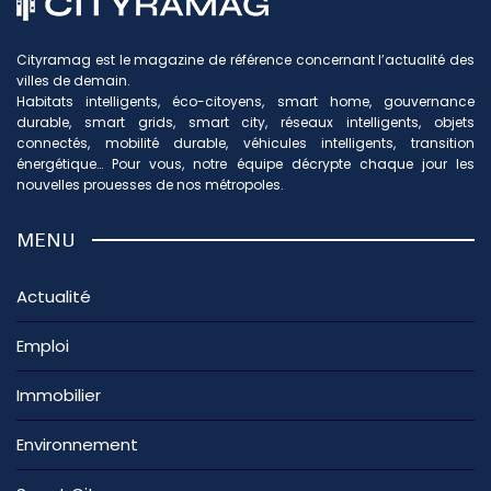
Cityramag est le magazine de référence concernant l’actualité des
villes de demain.
Habitats intelligents, éco-citoyens, smart home, gouvernance
durable, smart grids, smart city, réseaux intelligents, objets
connectés, mobilité durable, véhicules intelligents, transition
énergétique… Pour vous, notre équipe décrypte chaque jour les
nouvelles prouesses de nos métropoles.
MENU
Actualité
Emploi
Immobilier
Environnement