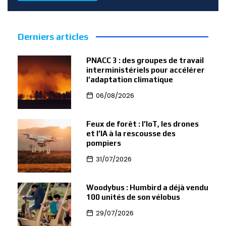
Derniers articles
PNACC 3 : des groupes de travail
interministériels pour accélérer
l’adaptation climatique
06/08/2026
Feux de forêt : l’IoT, les drones
et l’IA à la rescousse des
pompiers
31/07/2026
Woodybus : Humbird a déjà vendu
100 unités de son vélobus
29/07/2026