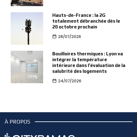
Hauts-de-France : la 2G
totalement débranchée dès le
20 octobre prochain
28/07/2026
Bouilloires thermiques : Lyon va
intégrer la température
intérieure dans l’évaluation de la
salubrité des logements
24/07/2026
À PROPOS