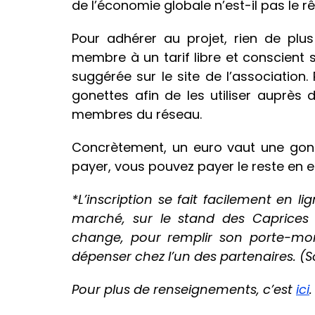
de l’économie globale n’est-il pas le 
Pour adhérer au projet, rien de plus
membre à un tarif libre et conscient 
suggérée sur le site de l’association.
gonettes afin de les utiliser auprè
membres du réseau.
Concrètement, un euro vaut une gone
payer, vous pouvez payer le reste en 
*L’inscription se fait facilement en l
marché, sur le stand des Caprices d
change, pour remplir son porte-monn
dépenser chez l’un des partenaires. (
Pour plus de renseignements, c’est
ici
.