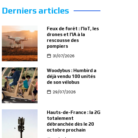
Derniers articles
Feux de forêt : l’IoT, les
drones et l’IA à la
rescousse des
pompiers
31/07/2026
Woodybus : Humbird a
déjà vendu 100 unités
de son vélobus
29/07/2026
Hauts-de-France : la 2G
totalement
débranchée dès le 20
octobre prochain