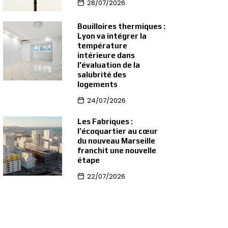
28/07/2026
Bouilloires thermiques :
Lyon va intégrer la
température
intérieure dans
l’évaluation de la
salubrité des
logements
24/07/2026
Les Fabriques :
l’écoquartier au cœur
du nouveau Marseille
franchit une nouvelle
étape
22/07/2026