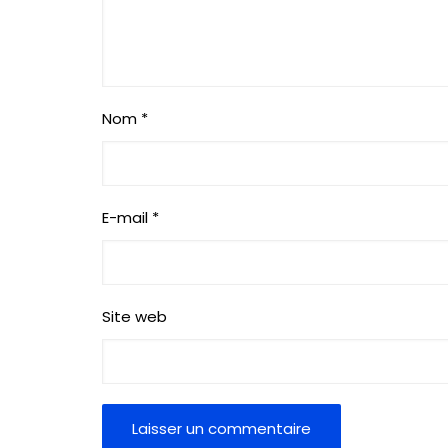
Nom
*
E-mail
*
Site web