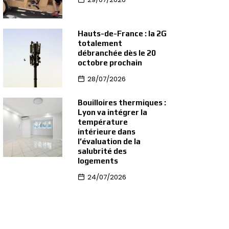
Hauts-de-France : la 2G
totalement
débranchée dès le 20
octobre prochain
28/07/2026
Bouilloires thermiques :
Lyon va intégrer la
température
intérieure dans
l’évaluation de la
salubrité des
logements
24/07/2026