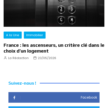
A la Une
Immobilier
France : les ascenseurs, un critère clé dans le
choix d’un logement
La Rédaction
23/05/2026
Suivez-nous !
Facebook