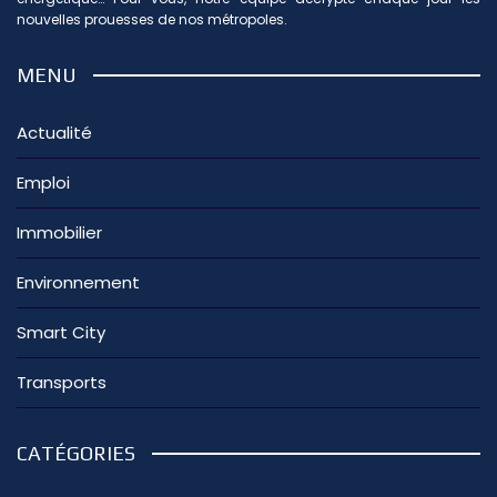
nouvelles prouesses de nos métropoles.
MENU
Actualité
Emploi
Immobilier
Environnement
Smart City
Transports
CATÉGORIES