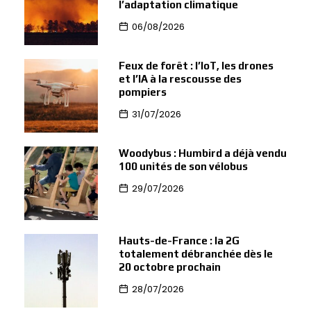
l’adaptation climatique
06/08/2026
Feux de forêt : l’IoT, les drones
et l’IA à la rescousse des
pompiers
31/07/2026
Woodybus : Humbird a déjà vendu
100 unités de son vélobus
29/07/2026
Hauts-de-France : la 2G
totalement débranchée dès le
20 octobre prochain
28/07/2026