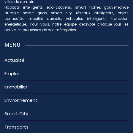
villes de demain.
Habitats intelligents, éco-citoyens, smart home, gouvernance
durable, smart grids, smart city, réseaux intelligents, objets
connectés, mobilité durable, véhicules intelligents, transition
énergétique… Pour vous, notre équipe décrypte chaque jour les
nouvelles prouesses de nos métropoles.
MENU
Actualité
Emploi
Immobilier
Environnement
Smart City
Transports