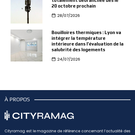
totalement débranchée dès le
20 octobre prochain
28/07/2026
Bouilloires thermiques : Lyon va
intégrer la température
intérieure dans l’évaluation de la
salubrité des logements
24/07/2026
À PROPOS
Cityramag est le magazine de référence concernant l’actualité des