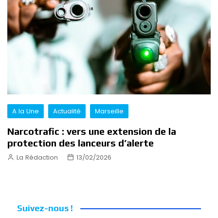
A la Une
Actualité
Marseille
Narcotrafic : vers une extension de la
protection des lanceurs d’alerte
La Rédaction
13/02/2026
Suivez-nous !