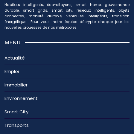
Habitats intelligents, éco-citoyens, smart home, gouvernance
durable, smart grids, smart city, réseaux intelligents, objets
connectés, mobilité durable, véhicules intelligents, transition
énergétique… Pour vous, notre équipe décrypte chaque jour les
nouvelles prouesses de nos métropoles.
MENU
Actualité
Emploi
Immobilier
Environnement
Smart City
Transports