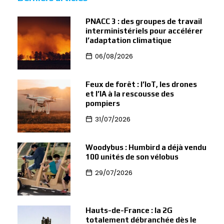
PNACC 3 : des groupes de travail
interministériels pour accélérer
l’adaptation climatique
06/08/2026
Feux de forêt : l’IoT, les drones
et l’IA à la rescousse des
pompiers
31/07/2026
Woodybus : Humbird a déjà vendu
100 unités de son vélobus
29/07/2026
Hauts-de-France : la 2G
totalement débranchée dès le