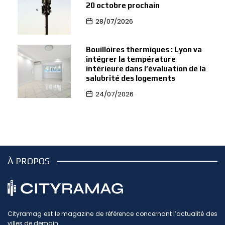
20 octobre prochain
28/07/2026
Bouilloires thermiques : Lyon va
intégrer la température
intérieure dans l’évaluation de la
salubrité des logements
24/07/2026
À PROPOS
Cityramag est le magazine de référence concernant l’actualité des
villes de demain.