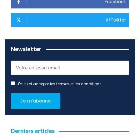
Facebook
X/Twitter
Newsletter
J'ai lu et accepte les termes et les conditions
Derniers articles