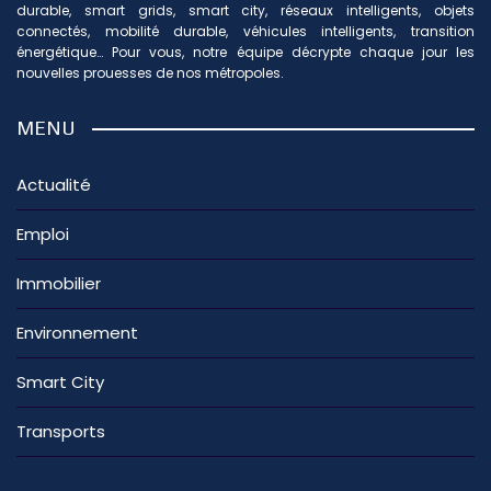
durable, smart grids, smart city, réseaux intelligents, objets
connectés, mobilité durable, véhicules intelligents, transition
énergétique… Pour vous, notre équipe décrypte chaque jour les
nouvelles prouesses de nos métropoles.
MENU
Actualité
Emploi
Immobilier
Environnement
Smart City
Transports