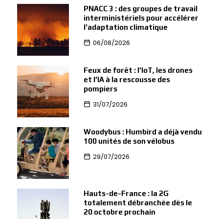
PNACC 3 : des groupes de travail
interministériels pour accélérer
l’adaptation climatique
06/08/2026
Feux de forêt : l’IoT, les drones
et l’IA à la rescousse des
pompiers
31/07/2026
Woodybus : Humbird a déjà vendu
100 unités de son vélobus
29/07/2026
Hauts-de-France : la 2G
totalement débranchée dès le
20 octobre prochain