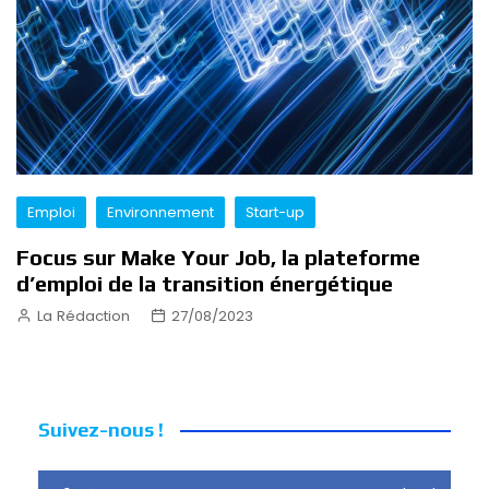
Emploi
Environnement
Start-up
Focus sur Make Your Job, la plateforme
d’emploi de la transition énergétique
La Rédaction
27/08/2023
Suivez-nous !