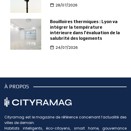
28/07/2026
Bouilloires thermiques : Lyon va
intégrer la température
intérieure dans l’évaluation de la
salubrité des logements
24/07/2026
À PROPOS
Cityramag est le magazine de référence concernant l’actualité des
villes de demain.
Habitats intelligents, éco-citoyens, smart home, gouvernance