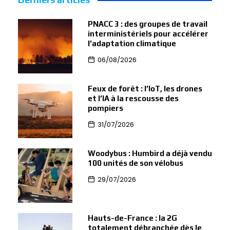
PNACC 3 : des groupes de travail
interministériels pour accélérer
l’adaptation climatique
06/08/2026
Feux de forêt : l’IoT, les drones
et l’IA à la rescousse des
pompiers
31/07/2026
Woodybus : Humbird a déjà vendu
100 unités de son vélobus
29/07/2026
Hauts-de-France : la 2G
totalement débranchée dès le