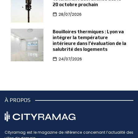
20 octobre prochain
28/07/2026
Bouilloires thermiques : Lyon va
intégrer la température
intérieure dans l’évaluation de la
salubrité des logements
24/07/2026
À PROPOS
Cityramag est le magazine de référence concernant l’actualité des