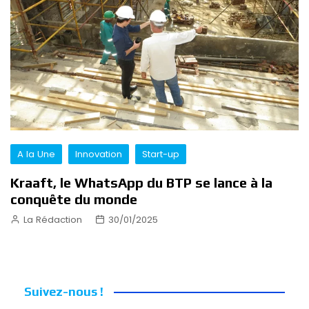
A la Une
Innovation
Start-up
Kraaft, le WhatsApp du BTP se lance à la
conquête du monde
La Rédaction
30/01/2025
Suivez-nous !