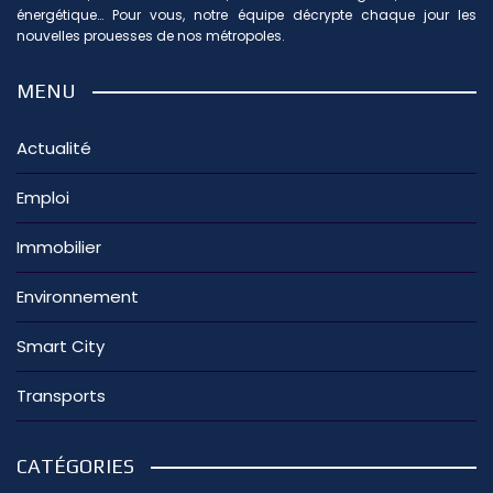
énergétique… Pour vous, notre équipe décrypte chaque jour les
nouvelles prouesses de nos métropoles.
MENU
Actualité
Emploi
Immobilier
Environnement
Smart City
Transports
CATÉGORIES