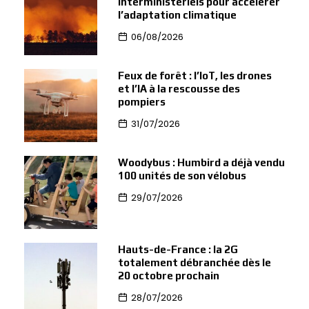
interministériels pour accélérer
l’adaptation climatique
06/08/2026
Feux de forêt : l’IoT, les drones
et l’IA à la rescousse des
pompiers
31/07/2026
Woodybus : Humbird a déjà vendu
100 unités de son vélobus
29/07/2026
Hauts-de-France : la 2G
totalement débranchée dès le
20 octobre prochain
28/07/2026