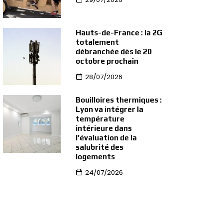
Hauts-de-France : la 2G
totalement
débranchée dès le 20
octobre prochain
28/07/2026
Bouilloires thermiques :
Lyon va intégrer la
température
intérieure dans
l’évaluation de la
salubrité des
logements
24/07/2026