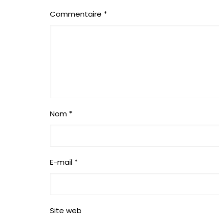
Commentaire
*
Nom
*
E-mail
*
Site web