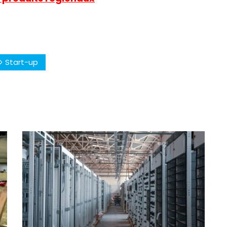
Start-up