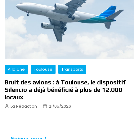
A la Une
Toulouse
Transports
Bruit des avions : à Toulouse, le dispositif
Silencio a déjà bénéficié à plus de 12.000
locaux
La Rédaction
21/05/2026
Suivez-nous !