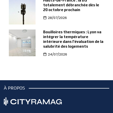
Hauts-de-France : la 2G
totalement débranchée dès le
20 octobre prochain
28/07/2026
Bouilloires thermiques : Lyon va
intégrer la température
intérieure dans l’évaluation de la
salubrité des logements
24/07/2026
À PROPOS