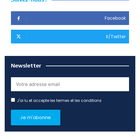
Facebook
X/Twitter
Newsletter
J'ai lu et accepte les termes et les conditions