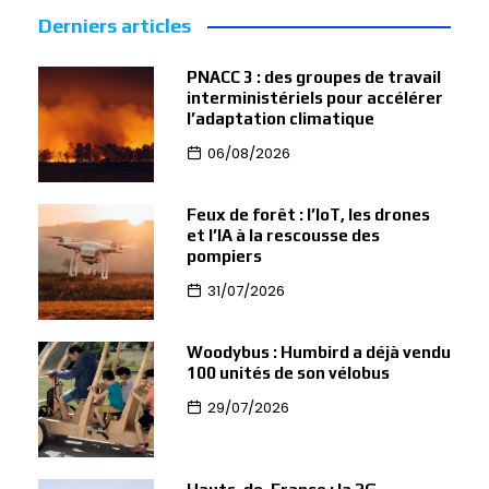
Derniers articles
PNACC 3 : des groupes de travail
interministériels pour accélérer
l’adaptation climatique
06/08/2026
Feux de forêt : l’IoT, les drones
et l’IA à la rescousse des
pompiers
31/07/2026
Woodybus : Humbird a déjà vendu
100 unités de son vélobus
29/07/2026