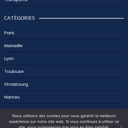
CATÉGORIES
Paris
Marseille
Lyon
Toulouse
Strasbourg
Nantes
Nous utilisons des cookies pour vous garantir la meilleure
expérience sur notre site web. Si vous continuez à utiliser ce
site, nous supposerons que vous en êtes satisfait.