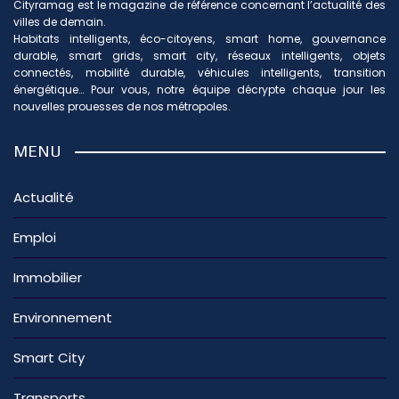
Cityramag est le magazine de référence concernant l’actualité des
villes de demain.
Habitats intelligents, éco-citoyens, smart home, gouvernance
durable, smart grids, smart city, réseaux intelligents, objets
connectés, mobilité durable, véhicules intelligents, transition
énergétique… Pour vous, notre équipe décrypte chaque jour les
nouvelles prouesses de nos métropoles.
MENU
Actualité
Emploi
Immobilier
Environnement
Smart City
Transports