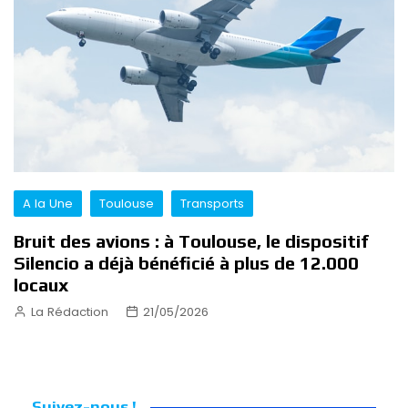
A la Une
Toulouse
Transports
Bruit des avions : à Toulouse, le dispositif
Silencio a déjà bénéficié à plus de 12.000
locaux
La Rédaction
21/05/2026
Suivez-nous !