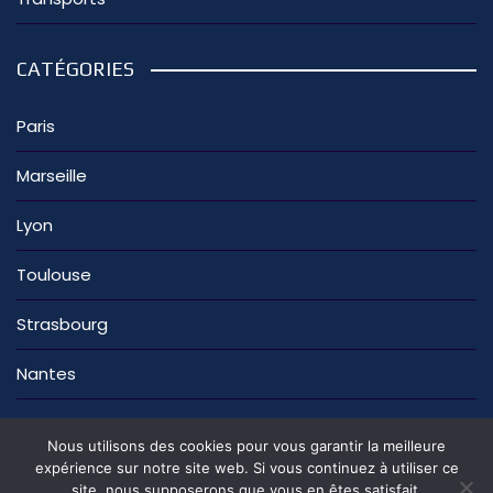
CATÉGORIES
Paris
Marseille
Lyon
Toulouse
Strasbourg
Nantes
Nous utilisons des cookies pour vous garantir la meilleure
expérience sur notre site web. Si vous continuez à utiliser ce
site, nous supposerons que vous en êtes satisfait.