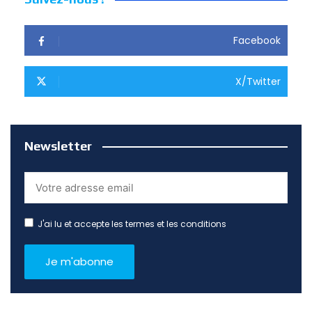
Facebook
X/Twitter
Newsletter
J'ai lu et accepte les termes et les conditions