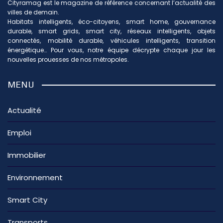
Cityramag est le magazine de référence concernant l’actualité des
villes de demain.
Habitats intelligents, éco-citoyens, smart home, gouvernance
durable, smart grids, smart city, réseaux intelligents, objets
connectés, mobilité durable, véhicules intelligents, transition
énergétique… Pour vous, notre équipe décrypte chaque jour les
nouvelles prouesses de nos métropoles.
MENU
Actualité
Emploi
Immobilier
Environnement
Smart City
Transports