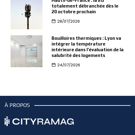
Hauts-de-France : la 2G
totalement débranchée dès le
20 octobre prochain
28/07/2026
Bouilloires thermiques : Lyon va
intégrer la température
intérieure dans l’évaluation de la
salubrité des logements
24/07/2026
À PROPOS