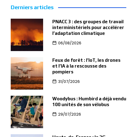
Derniers articles
PNACC 3 : des groupes de travail
interministériels pour accélérer
l’adaptation climatique
06/08/2026
Feux de forêt : l’IoT, les drones
et l’IA à la rescousse des
pompiers
31/07/2026
Woodybus : Humbird a déjà vendu
100 unités de son vélobus
29/07/2026