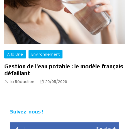
A la Une
Environnement
Gestion de l’eau potable : le modèle français
défaillant
La Rédaction
20/05/2026
Suivez-nous !
Facebook