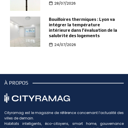
28/07/2026
Bouilloires thermiques : Lyon va
intégrer la température
intérieure dans l’évaluation de la
salubrité des logements
24/07/2026
À PROPOS
Cityramag est le magazine de référence concernant l’actualité des
villes de demain.
Habitats intelligents, éco-citoyens, smart home, gouvernance