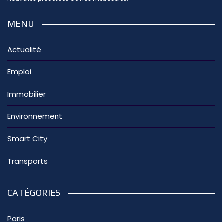
MENU
Actualité
Emploi
Immobilier
Environnement
Smart City
Transports
CATÉGORIES
Paris