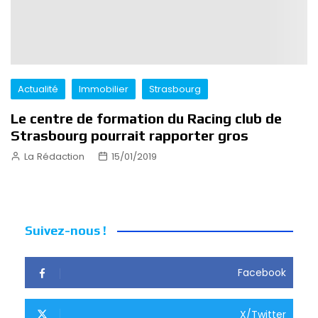
Actualité
Immobilier
Strasbourg
Le centre de formation du Racing club de
Strasbourg pourrait rapporter gros
La Rédaction
15/01/2019
Suivez-nous !
Facebook
X/Twitter