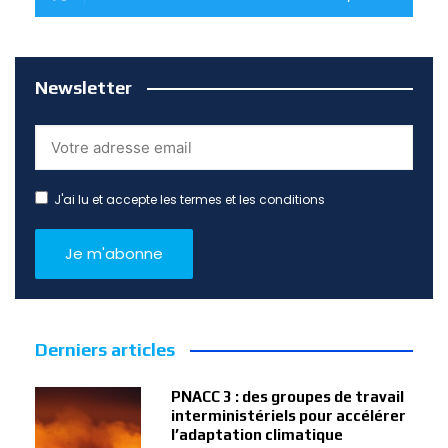
Newsletter
J'ai lu et accepte les termes et les conditions
Derniers articles
PNACC 3 : des groupes de travail
interministériels pour accélérer
l’adaptation climatique