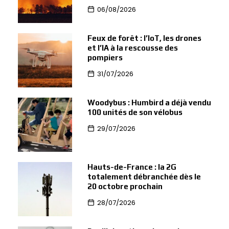
06/08/2026
Feux de forêt : l’IoT, les drones
et l’IA à la rescousse des
pompiers
31/07/2026
Woodybus : Humbird a déjà vendu
100 unités de son vélobus
29/07/2026
Hauts-de-France : la 2G
totalement débranchée dès le
20 octobre prochain
28/07/2026