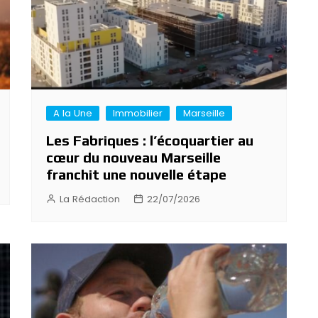
A la Une
Immobilier
Marseille
Les Fabriques : l’écoquartier au
cœur du nouveau Marseille
franchit une nouvelle étape
La Rédaction
22/07/2026