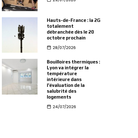
Hauts-de-France : la 2G
totalement
débranchée dès le 20
octobre prochain
28/07/2026
Bouilloires thermiques :
Lyon va intégrer la
température
intérieure dans
l’évaluation de la
salubrité des
logements
24/07/2026