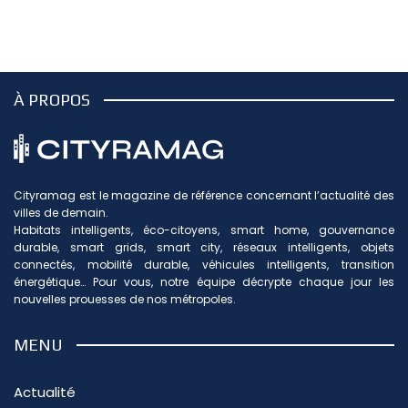
À PROPOS
Cityramag est le magazine de référence concernant l’actualité des
villes de demain.
Habitats intelligents, éco-citoyens, smart home, gouvernance
durable, smart grids, smart city, réseaux intelligents, objets
connectés, mobilité durable, véhicules intelligents, transition
énergétique… Pour vous, notre équipe décrypte chaque jour les
nouvelles prouesses de nos métropoles.
MENU
Actualité