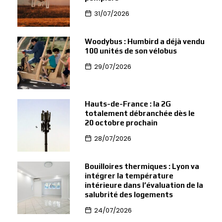
31/07/2026
Woodybus : Humbird a déjà vendu
100 unités de son vélobus
29/07/2026
Hauts-de-France : la 2G
totalement débranchée dès le
20 octobre prochain
28/07/2026
Bouilloires thermiques : Lyon va
intégrer la température
intérieure dans l’évaluation de la
salubrité des logements
24/07/2026