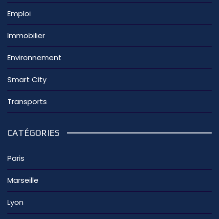
Emploi
Immobilier
Environnement
Smart City
Transports
CATÉGORIES
Paris
Marseille
Lyon