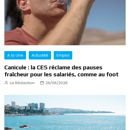
A la Une
Actualité
Emploi
Canicule : la CES réclame des pauses
fraîcheur pour les salariés, comme au foot
La Rédaction
26/06/2026