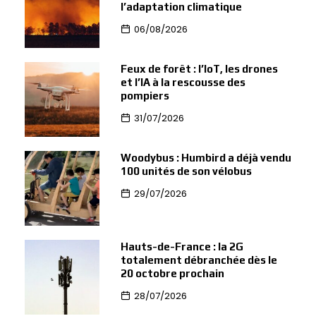
l’adaptation climatique
06/08/2026
Feux de forêt : l’IoT, les drones
et l’IA à la rescousse des
pompiers
31/07/2026
Woodybus : Humbird a déjà vendu
100 unités de son vélobus
29/07/2026
Hauts-de-France : la 2G
totalement débranchée dès le
20 octobre prochain
28/07/2026