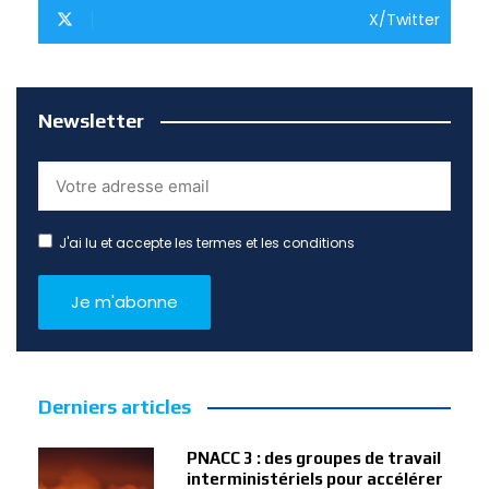
X/Twitter
Newsletter
J'ai lu et accepte les termes et les conditions
Derniers articles
PNACC 3 : des groupes de travail
interministériels pour accélérer