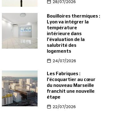
28/07/2026
Bouilloires thermiques :
Lyon va intégrer la
température
intérieure dans
l’évaluation de la
salubrité des
logements
24/07/2026
Les Fabriques :
l’écoquartier au cœur
du nouveau Marseille
franchit une nouvelle
étape
22/07/2026