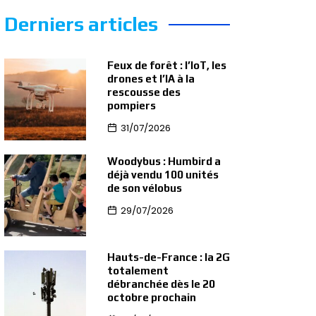
Derniers articles
Feux de forêt : l’IoT, les
drones et l’IA à la
rescousse des
pompiers
31/07/2026
Woodybus : Humbird a
déjà vendu 100 unités
de son vélobus
29/07/2026
Hauts-de-France : la 2G
totalement
débranchée dès le 20
octobre prochain