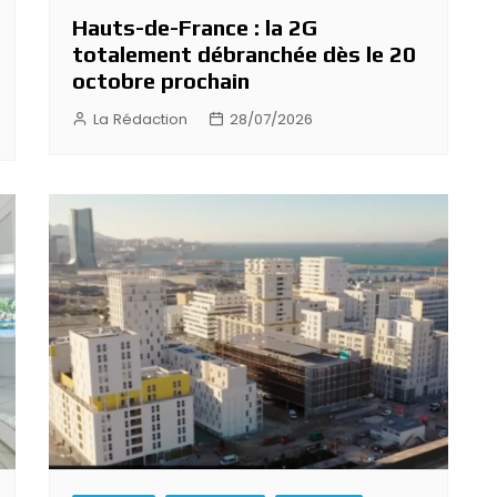
Hauts-de-France : la 2G
totalement débranchée dès le 20
octobre prochain
La Rédaction
28/07/2026