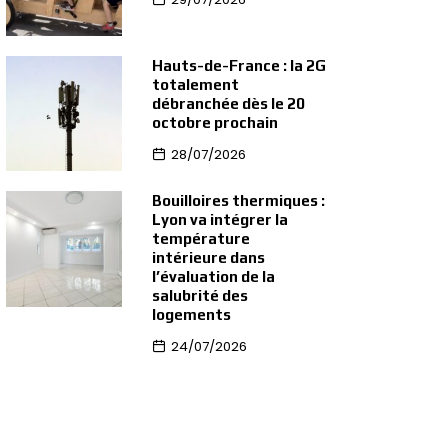
Hauts-de-France : la 2G
totalement
débranchée dès le 20
octobre prochain
28/07/2026
Bouilloires thermiques :
Lyon va intégrer la
température
intérieure dans
l’évaluation de la
salubrité des
logements
24/07/2026