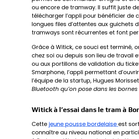
ou encore de tramway. Il suffit juste 
télécharger l’appli pour bénéficier de
longues files d’attentes aux guichets
tramways sont récurrentes et font per
Grâce à Witick, ce souci est terminé, 
chez soi ou depuis son lieu de travail
ou aux portillons de validation du tic
Smarphone, l’appli permettant d’ouvri
l’équipe de la startup, Hugues Morisset
Bluetooth qu’on pose dans les bornes 
Witick à l’essai dans le tram à B
Cette
jeune pousse bordelaise
est sor
connaître au niveau national en partic