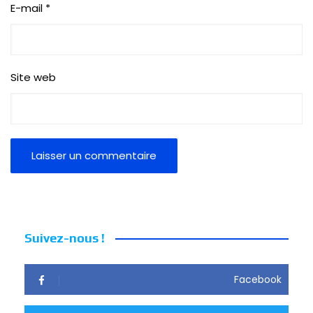
E-mail
*
Site web
Suivez-nous !
Facebook