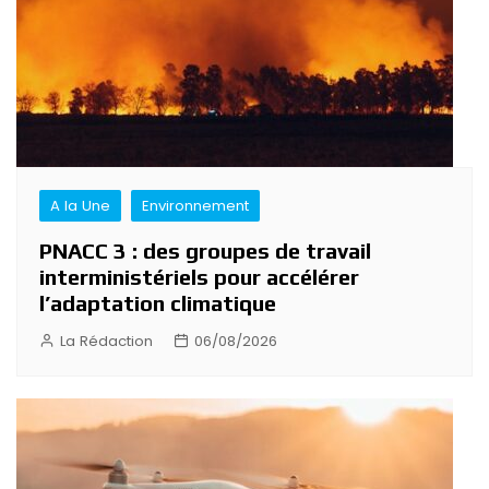
A la Une
Environnement
PNACC 3 : des groupes de travail
interministériels pour accélérer
l’adaptation climatique
La Rédaction
06/08/2026