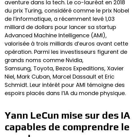
aventure dans la tech. Le co-lauréat en 2018
du prix Turing, considéré comme le prix Nobel
de l’informatique, a récemment levé 1,03
milliard de dollars pour lancer sa startup
Advanced Machine Intelligence (AMI),
valorisée à trois milliards d’euros avant cette
opération. Parmi les investisseurs figurent de
grands noms comme Nvidia,
Samsung, Toyota, Bezos Expeditions, Xavier
Niel, Mark Cuban, Marcel Dassault et Eric
Schmidt. Leur intérêt pour AMI témoigne des
espoirs placés dans l’IA du monde physique.
Yann LeCun mise sur des IA
capables de comprendre le