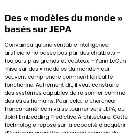
Des « modèles du monde »
basés sur JEPA
Convaincu qu’une véritable intelligence
artificielle ne passe pas par des chatbots –
toujours plus grands et coûteux – Yann LeCun
mise sur des « modèles du monde » qui
peuvent comprendre comment la réalité
fonctionne. Autrement dit, il veut construire
des systèmes capables de raisonner comme
des êtres humains. Pour cela, le chercheur
franco-américain va se tourner vers JEPA, ou
Joint Embedding Predictive Architecture. Cette
technologie repose sur la capacité d’acquérir
d’énormes quantités de connaissances de