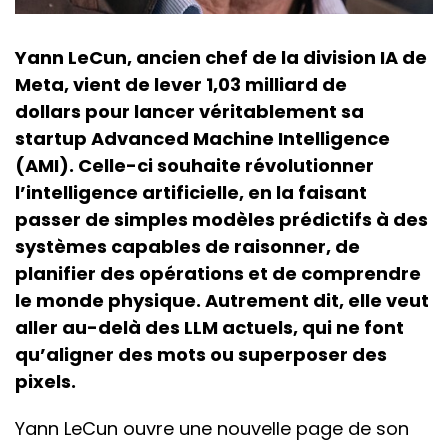
Yann LeCun, ancien chef de la division IA de
Meta, vient de lever 1,03 milliard de
dollars pour lancer véritablement sa
startup Advanced Machine Intelligence
(AMI). Celle-ci souhaite révolutionner
l’intelligence artificielle, en la faisant
passer de simples modèles prédictifs à des
systèmes capables de raisonner, de
planifier des opérations et de comprendre
le monde physique. Autrement dit, elle veut
aller au-delà des LLM actuels, qui ne font
qu’aligner des mots ou superposer des
pixels.
Yann LeCun ouvre une nouvelle page de son