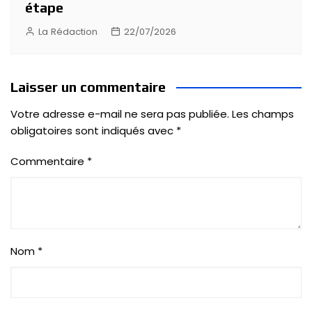
étape
La Rédaction
22/07/2026
Laisser un commentaire
Votre adresse e-mail ne sera pas publiée.
Les champs
obligatoires sont indiqués avec
*
Commentaire
*
Nom
*