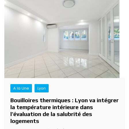
A la Une
Lyon
Bouilloires thermiques : Lyon va intégrer
la température intérieure dans
l’évaluation de la salubrité des
logements