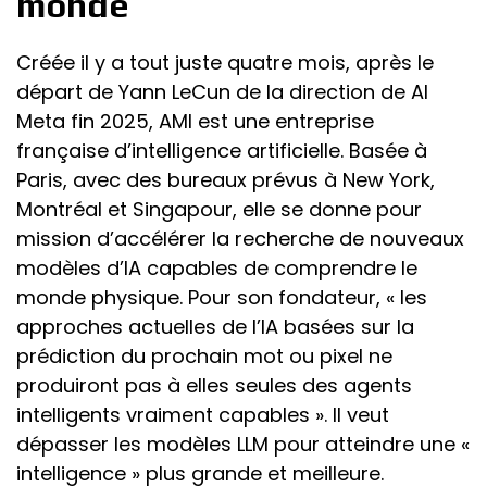
monde
Créée il y a tout juste quatre mois, après le
départ de Yann LeCun de la direction de AI
Meta fin 2025, AMI est une entreprise
française d’intelligence artificielle. Basée à
Paris, avec des bureaux prévus à New York,
Montréal et Singapour, elle se donne pour
mission d’accélérer la recherche de nouveaux
modèles d’IA capables de comprendre le
monde physique. Pour son fondateur, « les
approches actuelles de l’IA basées sur la
prédiction du prochain mot ou pixel ne
produiront pas à elles seules des agents
intelligents vraiment capables ». Il veut
dépasser les modèles LLM pour atteindre une «
intelligence » plus grande et meilleure.