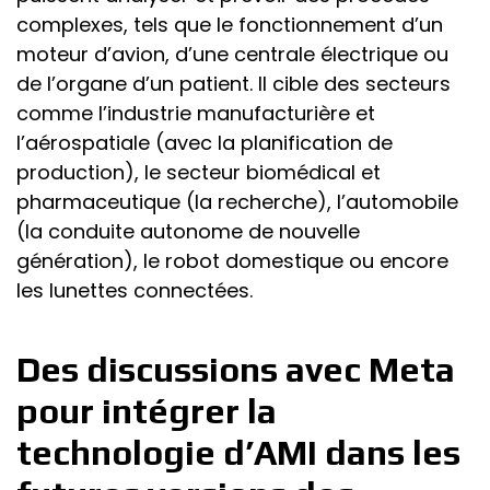
complexes, tels que le fonctionnement d’un
moteur d’avion, d’une centrale électrique ou
de l’organe d’un patient. Il cible des secteurs
comme l’industrie manufacturière et
l’aérospatiale (avec la planification de
production), le secteur biomédical et
pharmaceutique (la recherche), l’automobile
(la conduite autonome de nouvelle
génération), le robot domestique ou encore
les lunettes connectées.
Des discussions avec Meta
pour intégrer la
technologie d’AMI dans les