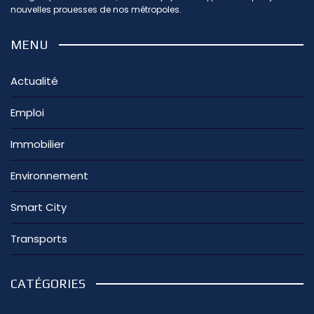
nouvelles prouesses de nos métropoles.
MENU
Actualité
Emploi
Immobilier
Environnement
Smart City
Transports
CATÉGORIES