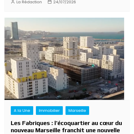
La Rédaction
24/07/2026
A la Une
Immobilier
Marseille
Les Fabriques : l’écoquartier au cœur du
nouveau Marseille franchit une nouvelle