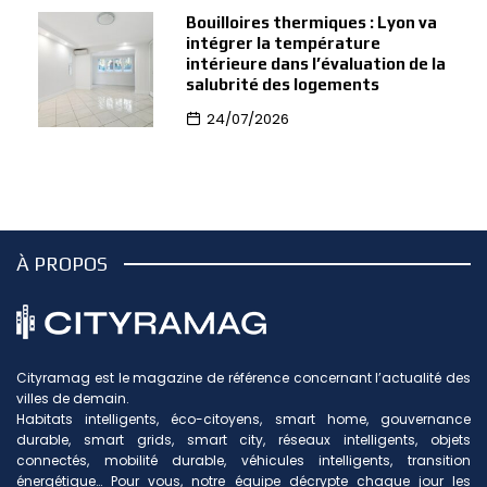
Bouilloires thermiques : Lyon va
intégrer la température
intérieure dans l’évaluation de la
salubrité des logements
24/07/2026
À PROPOS
Cityramag est le magazine de référence concernant l’actualité des
villes de demain.
Habitats intelligents, éco-citoyens, smart home, gouvernance
durable, smart grids, smart city, réseaux intelligents, objets
connectés, mobilité durable, véhicules intelligents, transition
énergétique… Pour vous, notre équipe décrypte chaque jour les