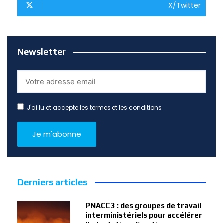
X/Twitter
Newsletter
J'ai lu et accepte les termes et les conditions
Derniers articles
PNACC 3 : des groupes de travail
interministériels pour accélérer