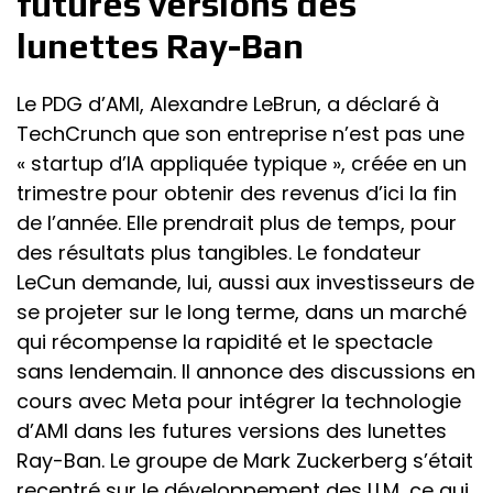
futures versions des
lunettes Ray-Ban
Le PDG d’AMI, Alexandre LeBrun, a déclaré à
TechCrunch que son entreprise n’est pas une
« startup d’IA appliquée typique », créée en un
trimestre pour obtenir des revenus d’ici la fin
de l’année. Elle prendrait plus de temps, pour
des résultats plus tangibles. Le fondateur
LeCun demande, lui, aussi aux investisseurs de
se projeter sur le long terme, dans un marché
qui récompense la rapidité et le spectacle
sans lendemain. Il annonce des discussions en
cours avec Meta pour intégrer la technologie
d’AMI dans les futures versions des lunettes
Ray-Ban. Le groupe de Mark Zuckerberg s’était
recentré sur le développement des LLM, ce qui