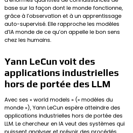
base sur la façon dont le monde fonctionne,
grâce à l’observation et à un apprentissage
auto-supervisé. Elle rapproche les modèles
d’IA monde de ce qu’on appelle le bon sens
chez les humains.
Yann LeCun voit des
applications industrielles
hors de portée des LLM
Avec ses « world models » (« modèles du
monde »), Yann LeCun espère atteindre des
applications industrielles hors de portée des
LLM. Le chercheur en IA veut des systèmes qui
puissent analyser et prévoir des procédés