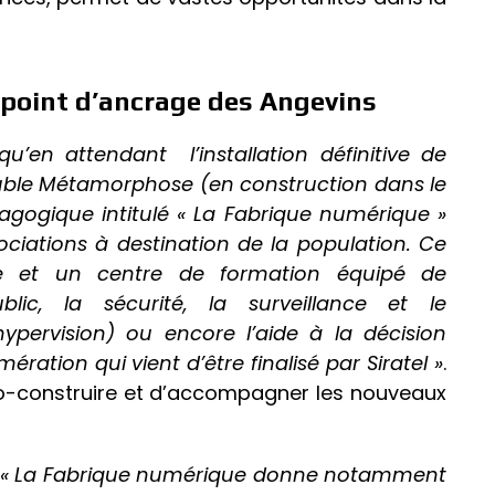
 point d’ancrage des Angevins
qu’en attendant l’installation définitive de
euble Métamorphose (en construction dans le
gogique intitulé « La Fabrique numérique »
sociations à destination de la population. Ce
ge et un centre de formation équipé de
blic, la sécurité, la surveillance et le
pervision) ou encore l’aide à la décision
ation qui vient d’être finalisé par Siratel »
.
co-construire et d’accompagner les nouveaux
« La Fabrique numérique donne notamment