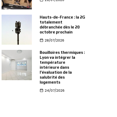
Hauts-de-France : la 2G
totalement
débranchée dès le 20
octobre prochain
28/07/2026
Bouilloires thermiques :
Lyon va intégrer la
température
intérieure dans
l’évaluation de la
salubrité des
logements
24/07/2026