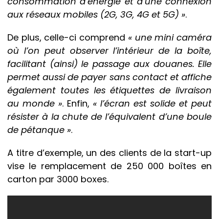
consommation d’énergie et d’une connexion
aux réseaux mobiles (2G, 3G, 4G et 5G) »
.
De plus, celle-ci comprend
« une mini caméra
où l’on peut observer l’intérieur de la boîte,
facilitant (ainsi) le passage aux douanes.
Elle
permet aussi de payer sans contact et affiche
également toutes les étiquettes de livraison
au monde »
. Enfin,
« l’écran est solide et peut
résister à la chute de l’équivalent d’une boule
de pétanque »
.
A titre d’exemple, un des clients de la start-up
vise le remplacement de 250 000 boîtes en
carton par 3000 boxes.