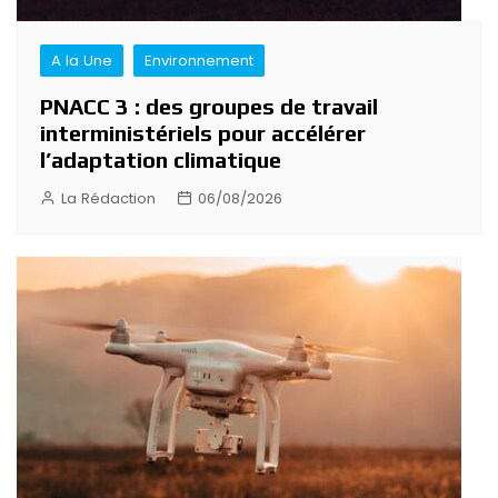
A la Une
Environnement
PNACC 3 : des groupes de travail
interministériels pour accélérer
l’adaptation climatique
La Rédaction
06/08/2026