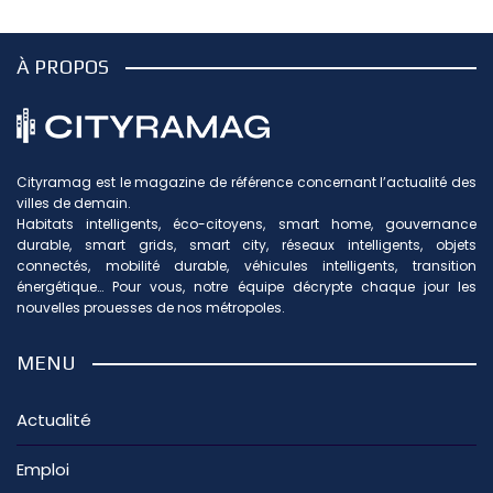
À PROPOS
Cityramag est le magazine de référence concernant l’actualité des
villes de demain.
Habitats intelligents, éco-citoyens, smart home, gouvernance
durable, smart grids, smart city, réseaux intelligents, objets
connectés, mobilité durable, véhicules intelligents, transition
énergétique… Pour vous, notre équipe décrypte chaque jour les
nouvelles prouesses de nos métropoles.
MENU
Actualité
Emploi