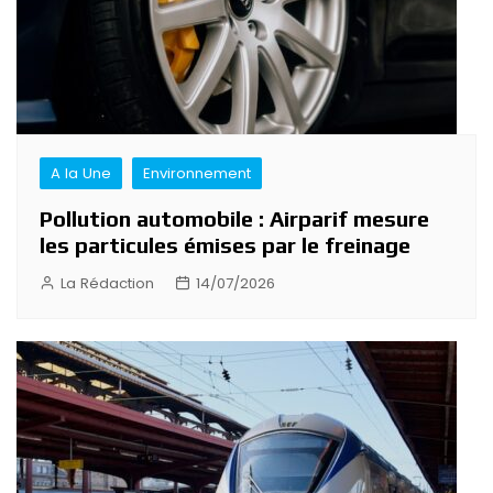
A la Une
Environnement
Pollution automobile : Airparif mesure
les particules émises par le freinage
La Rédaction
14/07/2026