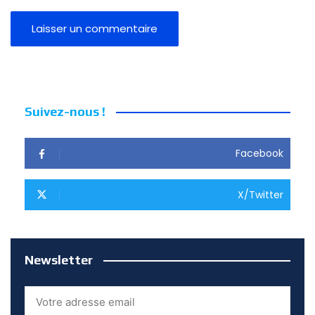
Suivez-nous !
Facebook
X/Twitter
Newsletter