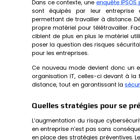
Dans ce contexte, une
enquête IPSOS 
sont équipés par leur entreprise 
permettant de travailler à distance. Dè
propre matériel pour télétravailler. Fa
ciblent de plus en plus le matériel util
poser la question des risques sécuritai
pour les entreprises.
Ce nouveau mode devient donc un enj
organisation IT, celles-ci devant à la 
distance, tout en garantissant la
sécur
Quelles stratégies pour se pr
L’augmentation du risque cybersécurit
en entreprise n’est pas sans conséque
en place des stratégies préventives. Le