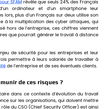
pour SFAM
révèle que seuls 24% des Français
d’un ordinateur et d’un smartphone leur
s lors, plus d’un Français sur deux utilise son
ce à la multiplication des cyber attaques, qui
isé hors de l’entreprise, ces chiffres viennent
res que pourrait générer le travail à distance
eu de sécurité pour les entreprises et leur
fois permettre à leurs salariés de travailler à
ité
de l’entreprise et de ses éventuels clients.
émunir de ces risques ?
aire dans ce contexte d’évolution du travail
nce sur les organisations, qui doivent mettre
 rôle du CSO (Chief Security Officer) est ainsi