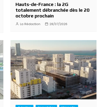
Hauts-de-France : la 2G
totalement débranchée dès le 20
octobre prochain
La Rédaction
28/07/2026