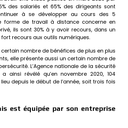
5% des salariés et 65% des dirigeants sont
continuer à se développer au cours des 5
te forme de travail à distance concerne en
rivé, ils sont 30% à y avoir recours, dans un
fort recours aux outils numériques.
 certain nombre de bénéfices de plus en plus
eants, elle présente aussi un certain nombre de
rsécurité. L’Agence nationale de la sécurité
 a ainsi révélé qu’en novembre 2020, 104
ieu depuis le début de l’année, soit trois fois
is est équipée par son entreprise