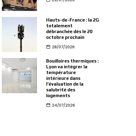
Hauts-de-France : la 2G
totalement
débranchée dès le 20
octobre prochain
28/07/2026
Bouilloires thermiques :
Lyon va intégrer la
température
intérieure dans
l’évaluation de la
salubrité des
logements
24/07/2026