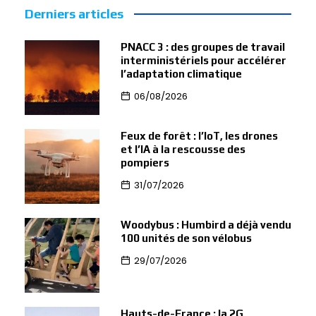
Derniers articles
PNACC 3 : des groupes de travail
interministériels pour accélérer
l’adaptation climatique
06/08/2026
Feux de forêt : l’IoT, les drones
et l’IA à la rescousse des
pompiers
31/07/2026
Woodybus : Humbird a déjà vendu
100 unités de son vélobus
29/07/2026
Hauts-de-France : la 2G