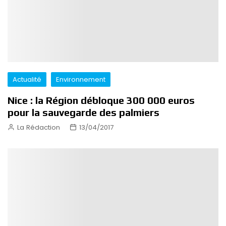
Actualité
Environnement
Nice : la Région débloque 300 000 euros
pour la sauvegarde des palmiers
La Rédaction
13/04/2017