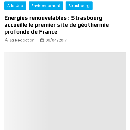
A la Une
Environnement
Strasbourg
Energies renouvelables : Strasbourg
accueille le premier site de géothermie
profonde de France
La Rédaction
06/04/2017