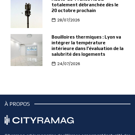
totalement débranchée dès le
20 octobre prochain
28/07/2026
Bouilloires thermiques : Lyon va
intégrer la température
intérieure dans l’évaluation de la
salubrité des logements
24/07/2026
À PROPOS