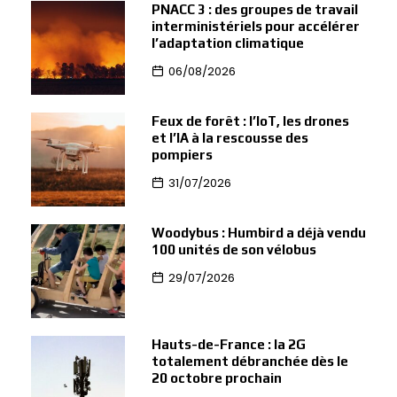
PNACC 3 : des groupes de travail
interministériels pour accélérer
l’adaptation climatique
06/08/2026
Feux de forêt : l’IoT, les drones
et l’IA à la rescousse des
pompiers
31/07/2026
Woodybus : Humbird a déjà vendu
100 unités de son vélobus
29/07/2026
Hauts-de-France : la 2G
totalement débranchée dès le
20 octobre prochain