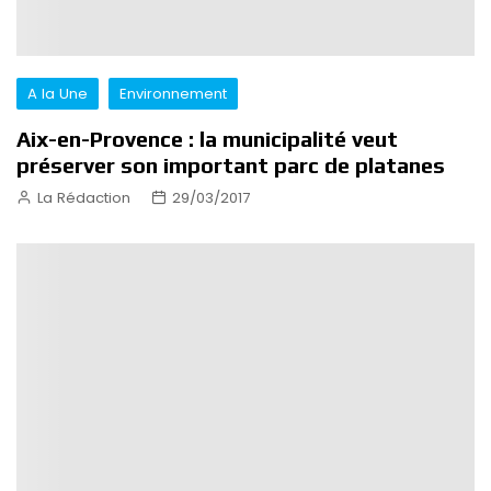
A la Une
Environnement
Aix-en-Provence : la municipalité veut
préserver son important parc de platanes
La Rédaction
29/03/2017