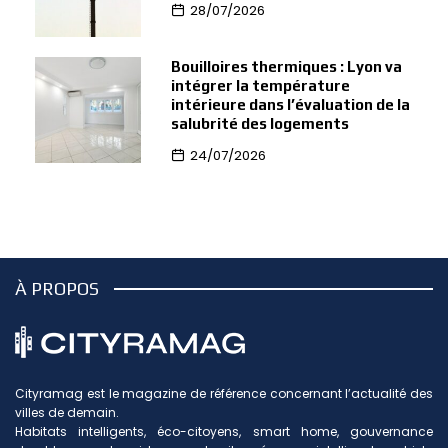
28/07/2026
Bouilloires thermiques : Lyon va
intégrer la température
intérieure dans l’évaluation de la
salubrité des logements
24/07/2026
À PROPOS
Cityramag est le magazine de référence concernant l’actualité des
villes de demain.
Habitats intelligents, éco-citoyens, smart home, gouvernance