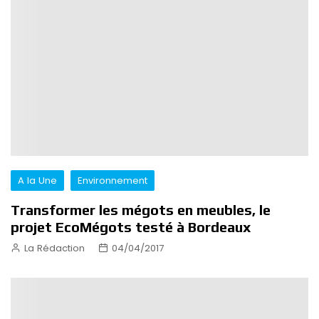
A la Une
Environnement
Transformer les mégots en meubles, le
projet EcoMégots testé à Bordeaux
La Rédaction
04/04/2017