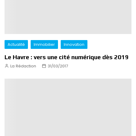
Actualité
Immobilier
Innovation
Le Havre : vers une cité numérique dès 2019
La Rédaction
31/03/2017