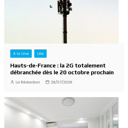
A la Une
Lille
Hauts-de-France : la 2G totalement
débranchée dès le 20 octobre prochain
La Rédaction
28/07/2026