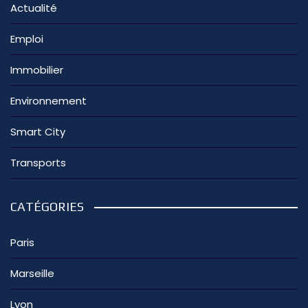
Actualité
Emploi
Immobilier
Environnement
Smart City
Transports
CATÉGORIES
Paris
Marseille
Lyon