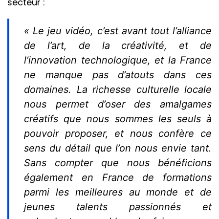
secteur :
« Le jeu vidéo, c’est avant tout l’alliance
de l’art, de la créativité, et de
l’innovation technologique, et la France
ne manque pas d’atouts dans ces
domaines. La richesse culturelle locale
nous permet d’oser des amalgames
créatifs que nous sommes les seuls à
pouvoir proposer, et nous confère ce
sens du détail que l’on nous envie tant.
Sans compter que nous bénéficions
également en France de formations
parmi les meilleures au monde et de
jeunes talents passionnés et