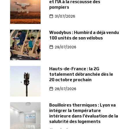
et l’IA à la rescousse des
pompiers
31/07/2026
Woodybus : Humbird a déjà vendu
100 unités de son vélobus
29/07/2026
Hauts-de-France : la 2G
totalement débranchée dès le
20 octobre prochain
28/07/2026
Bouilloires thermiques : Lyon va
intégrer la température
intérieure dans l’évaluation de la
salubrité des logements