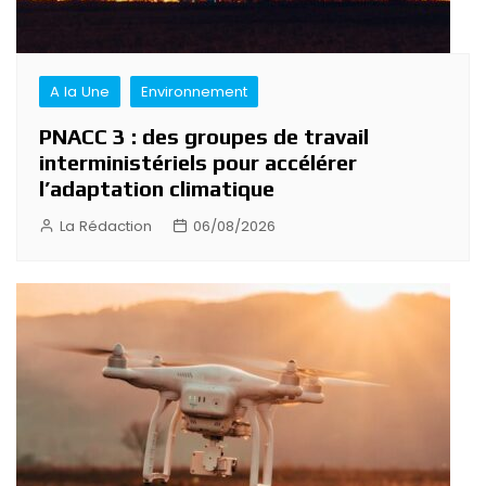
A la Une
Environnement
PNACC 3 : des groupes de travail
interministériels pour accélérer
l’adaptation climatique
La Rédaction
06/08/2026