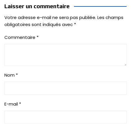
Laisser un commentaire
Votre adresse e-mail ne sera pas publiée.
Les champs
obligatoires sont indiqués avec
*
Commentaire
*
Nom
*
E-mail
*