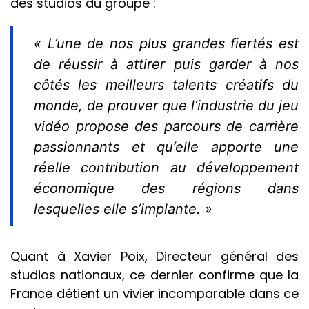
des studios du groupe :
« L’une de nos plus grandes fiertés est
de réussir à attirer puis garder à nos
côtés les meilleurs talents créatifs du
monde, de prouver que l’industrie du jeu
vidéo propose des parcours de carrière
passionnants et qu’elle apporte une
réelle contribution au développement
économique des régions dans
lesquelles elle s’implante. »
Quant à Xavier Poix, Directeur général des
studios nationaux, ce dernier confirme que la
France détient un vivier incomparable dans ce