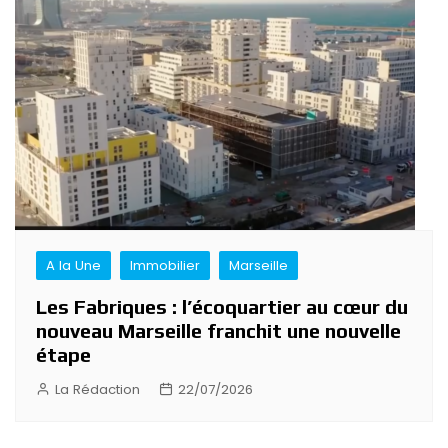
A la Une
Immobilier
Marseille
Les Fabriques : l’écoquartier au cœur du
nouveau Marseille franchit une nouvelle
étape
La Rédaction
22/07/2026