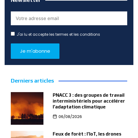
J'ai lu et accepte les termes et les conditions
Derniers articles
PNACC 3 : des groupes de travail
interministériels pour accélérer
l’adaptation climatique
06/08/2026
Feux de forêt : l’IoT, les drones