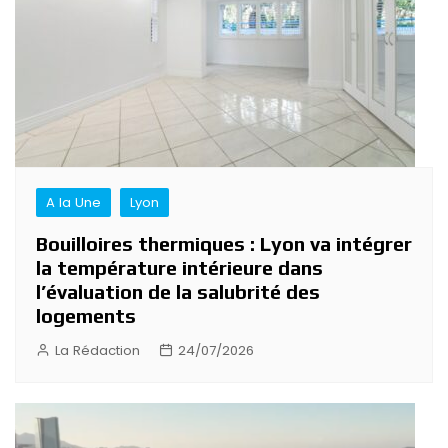
A la Une
Lyon
Bouilloires thermiques : Lyon va intégrer
la température intérieure dans
l’évaluation de la salubrité des
logements
La Rédaction
24/07/2026