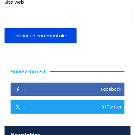
Site web
Suivez-nous !
Facebook
X/Twitter
Newsletter