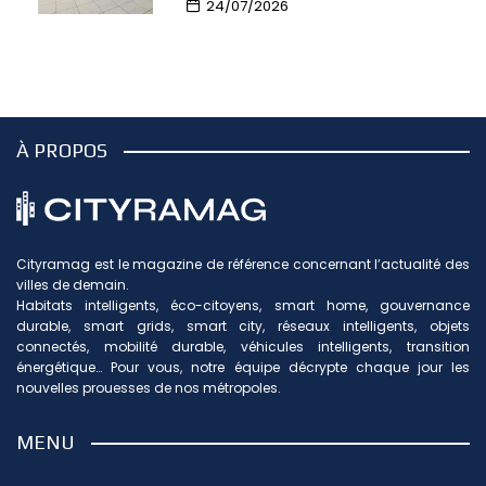
24/07/2026
À PROPOS
Cityramag est le magazine de référence concernant l’actualité des
villes de demain.
Habitats intelligents, éco-citoyens, smart home, gouvernance
durable, smart grids, smart city, réseaux intelligents, objets
connectés, mobilité durable, véhicules intelligents, transition
énergétique… Pour vous, notre équipe décrypte chaque jour les
nouvelles prouesses de nos métropoles.
MENU