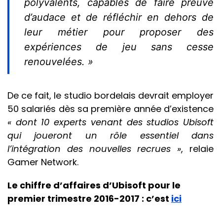
polyvalents, capables de faire preuve
d’audace et de réfléchir en dehors de
leur métier pour proposer des
expériences de jeu sans cesse
renouvelées. »
De ce fait, le studio bordelais devrait employer
50 salariés dès sa première année d’existence
« dont 10 experts venant des studios Ubisoft
qui joueront un rôle essentiel dans
l’intégration des nouvelles recrues »
, relaie
Gamer Network.
Le chiffre d’affaires d’Ubisoft pour le
premier trimestre 2016-2017 : c’est
ici