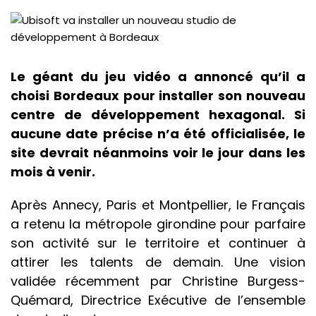
Le géant du jeu vidéo a annoncé qu’il a
choisi Bordeaux pour installer son nouveau
centre de développement hexagonal. Si
aucune date précise n’a été officialisée, le
site devrait néanmoins voir le jour dans les
mois à venir.
Après Annecy, Paris et Montpellier, le Français
a retenu la métropole girondine pour parfaire
son activité sur le territoire et continuer à
attirer les talents de demain. Une vision
validée récemment par Christine Burgess-
Quémard, Directrice Exécutive de l’ensemble