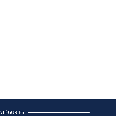
ATÉGORIES