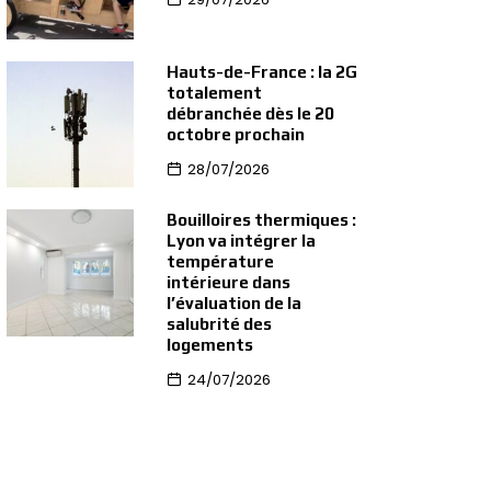
Hauts-de-France : la 2G
totalement
débranchée dès le 20
octobre prochain
28/07/2026
Bouilloires thermiques :
Lyon va intégrer la
température
intérieure dans
l’évaluation de la
salubrité des
logements
24/07/2026