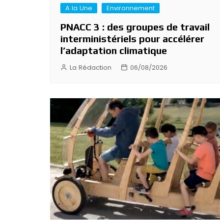
A la Une
Environnement
PNACC 3 : des groupes de travail
interministériels pour accélérer
l’adaptation climatique
La Rédaction
06/08/2026