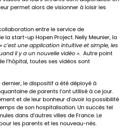
ur permet alors de visionner à loisir les
 collaboration entre le service de
la start-up Hopen Project. Nelly Meunier, la
» c’est une application intuitive et simple, les
and il y a un nouvelle vidéo »
. Autre point
 de l’hôpital, toutes ses vidéos sont
dernier, le dispositif a été déployé à
nquantaine de parents l’ont utilisé à ce jour.
ment et de leur bonheur d’avoir la possibilité
emps de son hospitalisation. Un succès tel
mules dans d’autres villes de France. Le
our les parents et les nouveau-nés.