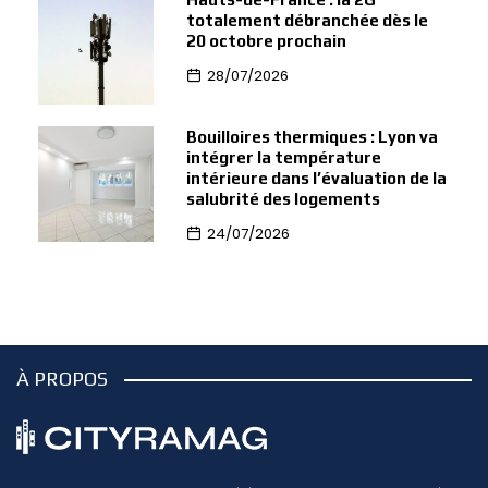
totalement débranchée dès le
20 octobre prochain
28/07/2026
Bouilloires thermiques : Lyon va
intégrer la température
intérieure dans l’évaluation de la
salubrité des logements
24/07/2026
À PROPOS