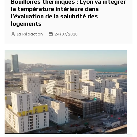
Bouilloires thermiques : Lyon va intégrer
la température intérieure dans
l’évaluation de la salubrité des
logements
La Rédaction
24/07/2026