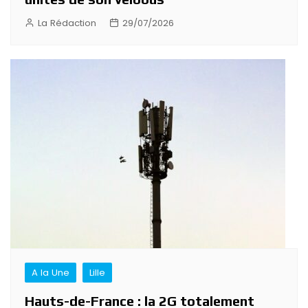
La Rédaction
29/07/2026
A la Une
Lille
Hauts-de-France : la 2G totalement