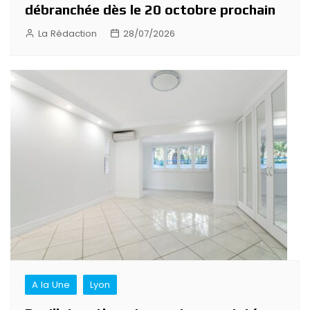
débranchée dès le 20 octobre prochain
La Rédaction
28/07/2026
A la Une
Lyon