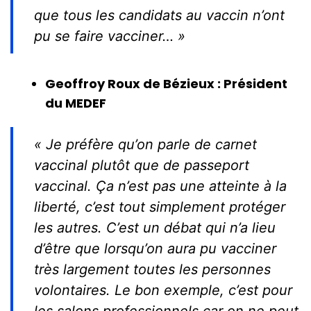
que tous les candidats au vaccin n’ont
pu se faire vacciner… »
Geoffroy Roux de Bézieux : Président
du MEDEF
« Je préfère qu’on parle de carnet
vaccinal plutôt que de passeport
vaccinal. Ça n’est pas une atteinte à la
liberté, c’est tout simplement protéger
les autres. C’est un débat qui n’a lieu
d’être que lorsqu’on aura pu vacciner
très largement toutes les personnes
volontaires. Le bon exemple, c’est pour