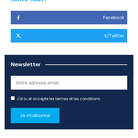
Facebook
X/Twitter
Newsletter
J'ai lu et accepte les termes et les conditions