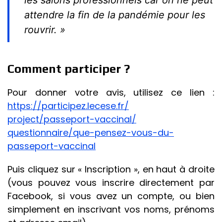
les salons professionnels car on ne peut
attendre la fin de la pandémie pour les
rouvrir. »
Comment participer ?
Pour donner votre avis, utilisez ce lien :
https://participez.lecese.fr/
project/passeport-vaccinal/
questionnaire/que-pensez-vous-
du-
passeport-vaccinal
Puis cliquez sur « Inscription », en haut à droite
(vous pouvez vous inscrire directement par
Facebook, si vous avez un compte, ou bien
simplement en inscrivant vos noms, prénoms