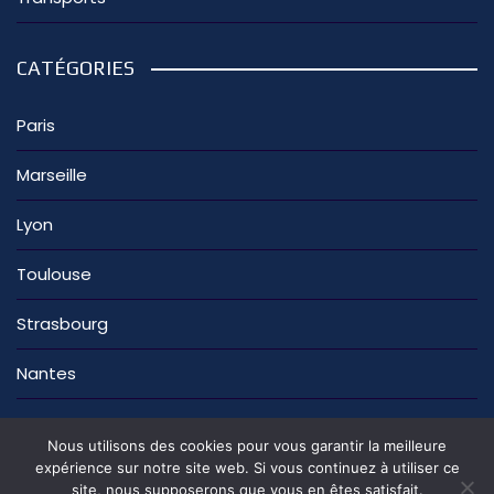
CATÉGORIES
Paris
Marseille
Lyon
Toulouse
Strasbourg
Nantes
Nous utilisons des cookies pour vous garantir la meilleure
expérience sur notre site web. Si vous continuez à utiliser ce
site, nous supposerons que vous en êtes satisfait.