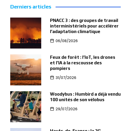
Derniers articles
PNACC 3 : des groupes de travail
interministériels pour accélérer
l’adaptation climatique
06/08/2026
Feux de forêt : l’IoT, les drones
et l’IA à la rescousse des
pompiers
31/07/2026
Woodybus : Humbird a déjà vendu
100 unités de son vélobus
29/07/2026
Hauts-de-France : la 2G