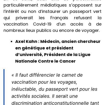
particulièrement médiatiques s’opposent sur
l’intérêt ou non d’instaurer un passeport vert
qui priverait les Français refusant la
vaccination Covid-19 d’un accès à de
nombreux lieux publics ou encore de voyager.
Axel Kahn : Médecin, ancien chercheur
en génétique et président
d’université, Président de la Ligue
Nationale Contre le Cancer
« Il faut différencier le carnet de
vaccination pour les voyages,
inéluctable, du passeport vert pour les
activités sociales. Il serait une
discrimination anticonstitutionnelle tant