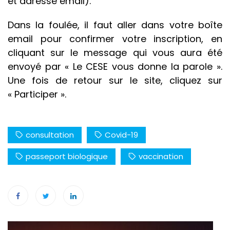
et adresse email).
Dans la foulée, il faut aller dans votre boîte
email pour confirmer votre inscription, en
cliquant sur le message qui vous aura été
envoyé par « Le CESE vous donne la parole ».
Une fois de retour sur le site, cliquez sur
« Participer ».
consultation
Covid-19
passeport biologique
vaccination