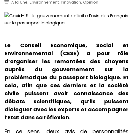
,
,
,
A la Une
Environnement
Innovation
Opinion
Le Conseil Economique, Social et
Environnemental (CESE) a pour rôle
d’organiser les remontées des citoyens
auprès du gouvernement sur la
problématique du passeport biologique. Et
cela, afin que ces derniers et la société
civile puissent avoir connaissance des
débats scientifiques, qu’ils puissent
dialoguer avec les experts et accompagner
l’Etat dans sa réflexion.
En ce sens, deux avis de personnalités