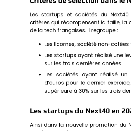
Critères de sélection dans le 
Les startups et sociétés du Next40
critères qui récompensent la taille, la
de la tech françaises. Il regroupe :
Les licornes, société non-cotées 
Les startups ayant réalisé une le
sur les trois dernières années
Les sociétés ayant réalisé un c
d’euros pour le dernier exercic
supérieure à 30% sur les trois de
Les startups du Next40 en 20
Ainsi dans la nouvelle promotion du N