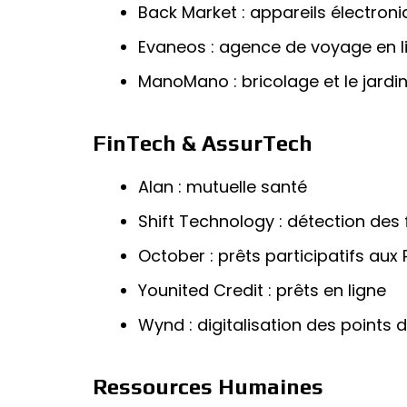
Back Market : appareils électron
Evaneos : agence de voyage en l
ManoMano : bricolage et le jardi
FinTech & AssurTech
Alan : mutuelle santé
Shift Technology : détection des 
October : prêts participatifs aux
Younited Credit : prêts en ligne
Wynd : digitalisation des points
Ressources Humaines