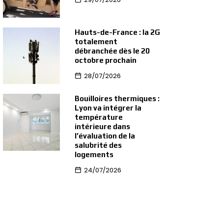
Hauts-de-France : la 2G
totalement
débranchée dès le 20
octobre prochain
28/07/2026
Bouilloires thermiques :
Lyon va intégrer la
température
intérieure dans
l’évaluation de la
salubrité des
logements
24/07/2026