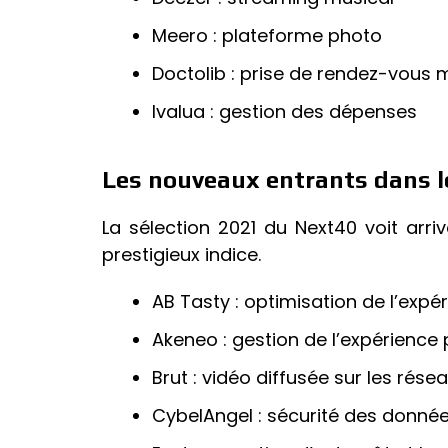
Meero : plateforme photo
Doctolib : prise de rendez-vous
Ivalua : gestion des dépenses
Les nouveaux entrants dans l
La sélection 2021 du Next40 voit arri
prestigieux indice.
AB Tasty : optimisation de l’expér
Akeneo : gestion de l’expérience 
Brut : vidéo diffusée sur les rése
CybelAngel : sécurité des donnée