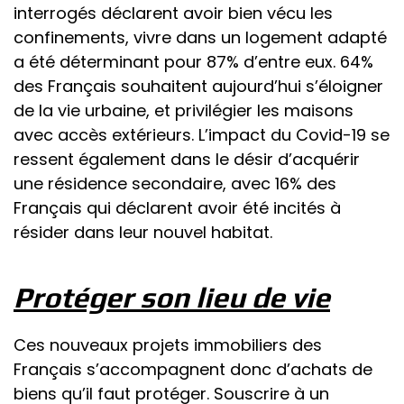
interrogés déclarent avoir bien vécu les
confinements, vivre dans un logement adapté
a été déterminant pour 87% d’entre eux. 64%
des Français souhaitent aujourd’hui s’éloigner
de la vie urbaine, et privilégier les maisons
avec accès extérieurs. L’impact du Covid-19 se
ressent également dans le désir d’acquérir
une résidence secondaire, avec 16% des
Français qui déclarent avoir été incités à
résider dans leur nouvel habitat.
Protéger son lieu de vie
Ces nouveaux projets immobiliers des
Français s’accompagnent donc d’achats de
biens qu’il faut protéger. Souscrire à un