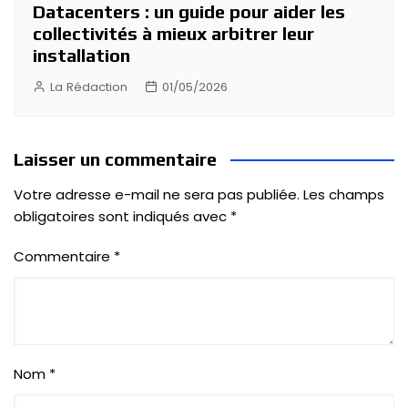
Datacenters : un guide pour aider les
collectivités à mieux arbitrer leur
installation
La Rédaction
01/05/2026
Laisser un commentaire
Votre adresse e-mail ne sera pas publiée.
Les champs
obligatoires sont indiqués avec
*
Commentaire
*
Nom
*