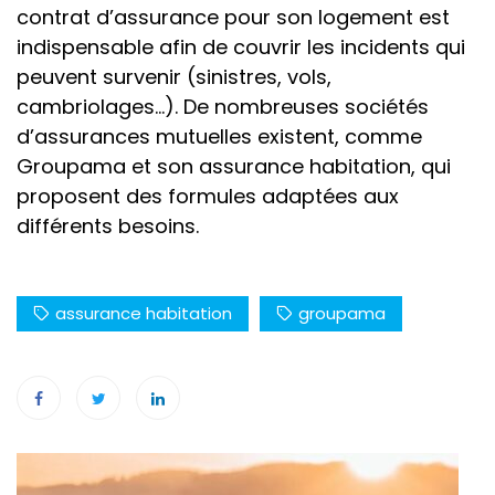
contrat d’assurance pour son logement est
indispensable afin de couvrir les incidents qui
peuvent survenir (sinistres, vols,
cambriolages…). De nombreuses sociétés
d’assurances mutuelles existent, comme
Groupama et son assurance habitation, qui
proposent des formules adaptées aux
différents besoins.
assurance habitation
groupama
Navigation