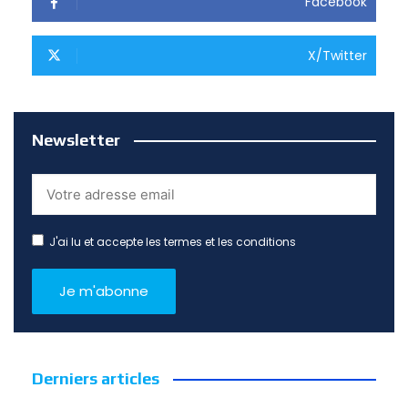
Facebook
X/Twitter
Newsletter
J'ai lu et accepte les termes et les conditions
Derniers articles