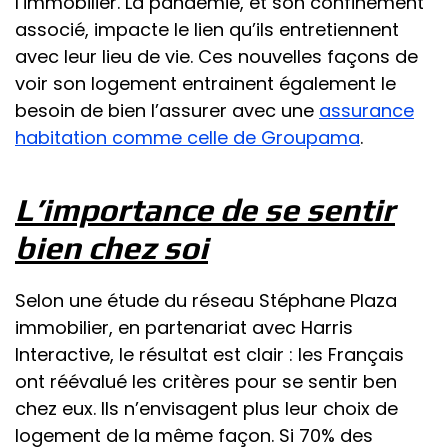
l’immobilier. La pandémie, et son confinement
associé, impacte le lien qu’ils entretiennent
avec leur lieu de vie. Ces nouvelles façons de
voir son logement entrainent également le
besoin de bien l’assurer avec une
assurance
habitation comme celle de Groupama
.
L’importance de se sentir
bien chez soi
Selon une étude du réseau Stéphane Plaza
immobilier, en partenariat avec Harris
Interactive, le résultat est clair : les Français
ont réévalué les critères pour se sentir ben
chez eux. Ils n’envisagent plus leur choix de
logement de la même façon. Si 70% des