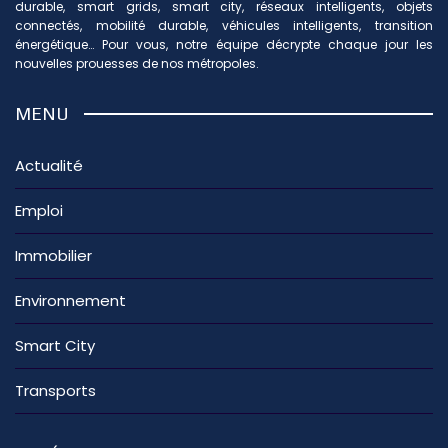
durable, smart grids, smart city, réseaux intelligents, objets
connectés, mobilité durable, véhicules intelligents, transition
énergétique… Pour vous, notre équipe décrypte chaque jour les
nouvelles prouesses de nos métropoles.
MENU
Actualité
Emploi
Immobilier
Environnement
Smart City
Transports