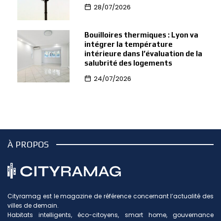
28/07/2026
Bouilloires thermiques : Lyon va
intégrer la température
intérieure dans l’évaluation de la
salubrité des logements
24/07/2026
À PROPOS
Cityramag est le magazine de référence concernant l’actualité des
villes de demain.
Habitats intelligents, éco-citoyens, smart home, gouvernance