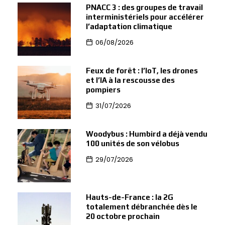
PNACC 3 : des groupes de travail
interministériels pour accélérer
l’adaptation climatique
06/08/2026
Feux de forêt : l’IoT, les drones
et l’IA à la rescousse des
pompiers
31/07/2026
Woodybus : Humbird a déjà vendu
100 unités de son vélobus
29/07/2026
Hauts-de-France : la 2G
totalement débranchée dès le
20 octobre prochain