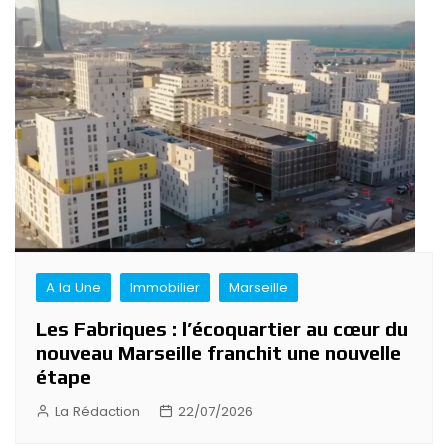
A la Une
Immobilier
Marseille
Les Fabriques : l’écoquartier au cœur du
nouveau Marseille franchit une nouvelle
étape
La Rédaction
22/07/2026