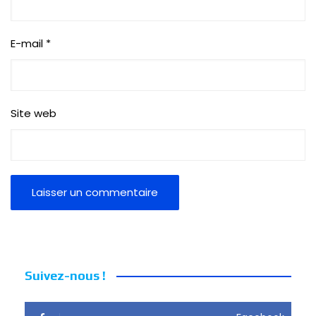
E-mail
*
Site web
Suivez-nous !