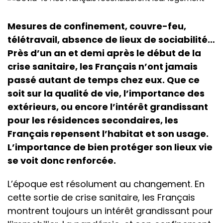
Mesures de confinement, couvre-feu,
télétravail, absence de lieux de sociabilité…
Près d’un an et demi après le début de la
crise sanitaire, les Français n’ont jamais
passé autant de temps chez eux. Que ce
soit sur la qualité de vie, l’importance des
extérieurs, ou encore l’intérêt grandissant
pour les résidences secondaires, les
Français repensent l’habitat et son usage.
L’importance de bien protéger son lieux vie
se voit donc renforcée.
L’époque est résolument au changement. En
cette sortie de crise sanitaire, les Français
montrent toujours un intérêt grandissant pour