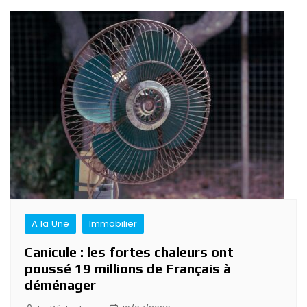
A la Une
Immobilier
Canicule : les fortes chaleurs ont
poussé 19 millions de Français à
déménager