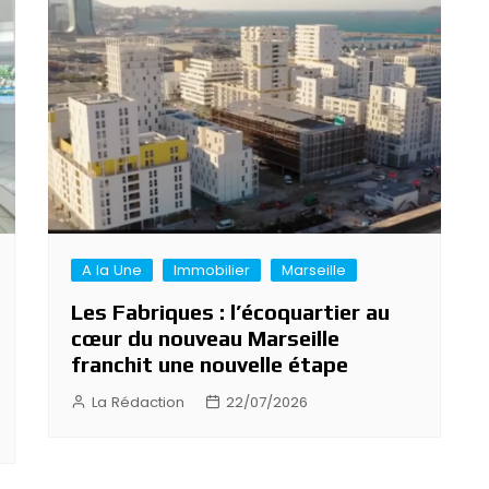
A la Une
Immobilier
Marseille
Les Fabriques : l’écoquartier au
cœur du nouveau Marseille
franchit une nouvelle étape
La Rédaction
22/07/2026