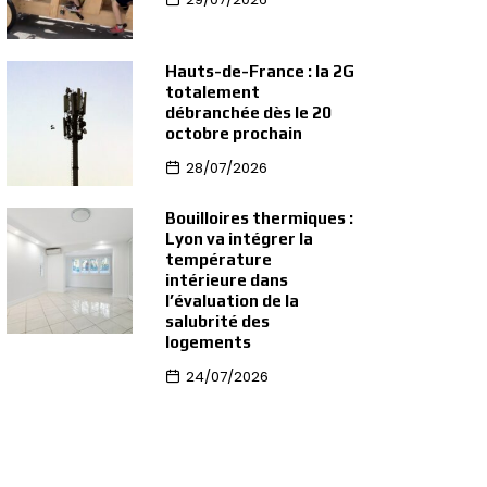
Hauts-de-France : la 2G
totalement
débranchée dès le 20
octobre prochain
28/07/2026
Bouilloires thermiques :
Lyon va intégrer la
température
intérieure dans
l’évaluation de la
salubrité des
logements
24/07/2026