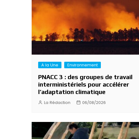
A la Une
Environnement
PNACC 3 : des groupes de travail
interministériels pour accélérer
l’adaptation climatique
La Rédaction
06/08/2026